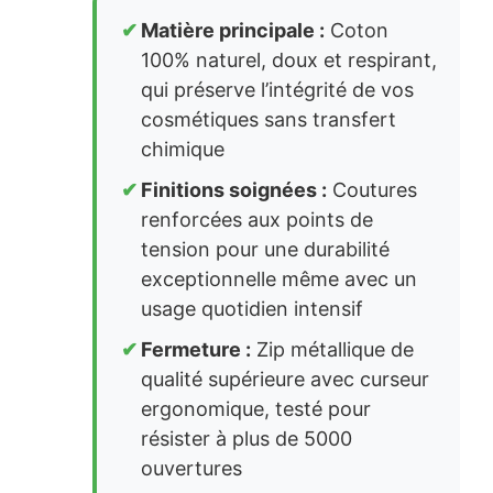
Matière principale :
Coton
100% naturel, doux et respirant,
qui préserve l’intégrité de vos
cosmétiques sans transfert
chimique
Finitions soignées :
Coutures
renforcées aux points de
tension pour une durabilité
exceptionnelle même avec un
usage quotidien intensif
Fermeture :
Zip métallique de
qualité supérieure avec curseur
ergonomique, testé pour
résister à plus de 5000
ouvertures