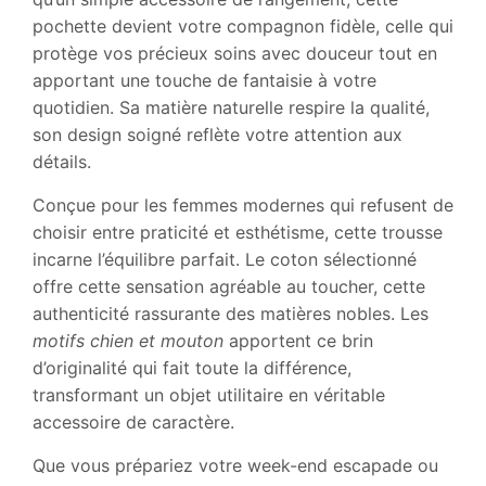
pochette devient votre compagnon fidèle, celle qui
protège vos précieux soins avec douceur tout en
apportant une touche de fantaisie à votre
quotidien. Sa matière naturelle respire la qualité,
son design soigné reflète votre attention aux
détails.
Conçue pour les femmes modernes qui refusent de
choisir entre praticité et esthétisme, cette trousse
incarne l’équilibre parfait. Le coton sélectionné
offre cette sensation agréable au toucher, cette
authenticité rassurante des matières nobles. Les
motifs chien et mouton
apportent ce brin
d’originalité qui fait toute la différence,
transformant un objet utilitaire en véritable
accessoire de caractère.
Que vous prépariez votre week-end escapade ou