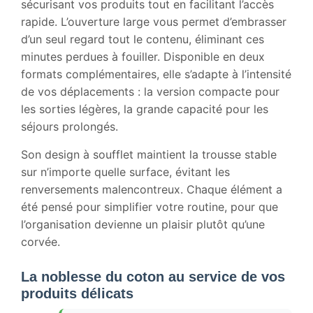
sécurisant vos produits tout en facilitant l’accès
rapide. L’ouverture large vous permet d’embrasser
d’un seul regard tout le contenu, éliminant ces
minutes perdues à fouiller. Disponible en deux
formats complémentaires, elle s’adapte à l’intensité
de vos déplacements : la version compacte pour
les sorties légères, la grande capacité pour les
séjours prolongés.
Son design à soufflet maintient la trousse stable
sur n’importe quelle surface, évitant les
renversements malencontreux. Chaque élément a
été pensé pour simplifier votre routine, pour que
l’organisation devienne un plaisir plutôt qu’une
corvée.
La noblesse du coton au service de vos
produits délicats