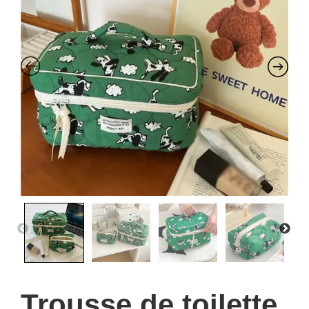
Trousse de toilette