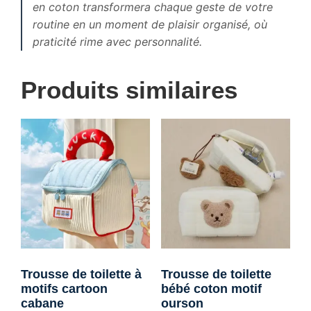
en coton transformera chaque geste de votre
routine en un moment de plaisir organisé, où
praticité rime avec personnalité.
Produits similaires
Trousse de toilette à
Trousse de toilette
motifs cartoon
bébé coton motif
cabane
ourson