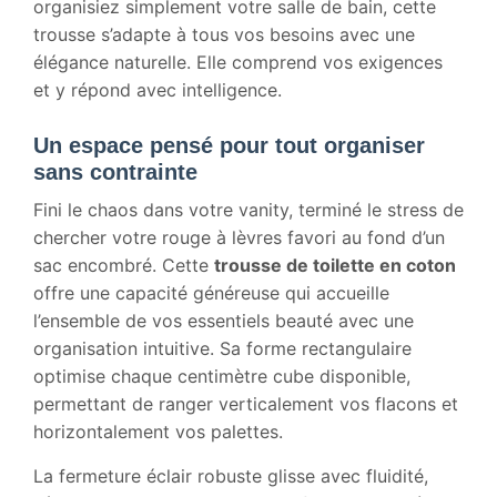
organisiez simplement votre salle de bain, cette
trousse s’adapte à tous vos besoins avec une
élégance naturelle. Elle comprend vos exigences
et y répond avec intelligence.
Un espace pensé pour tout organiser
sans contrainte
Fini le chaos dans votre vanity, terminé le stress de
chercher votre rouge à lèvres favori au fond d’un
sac encombré. Cette
trousse de toilette en coton
offre une capacité généreuse qui accueille
l’ensemble de vos essentiels beauté avec une
organisation intuitive. Sa forme rectangulaire
optimise chaque centimètre cube disponible,
permettant de ranger verticalement vos flacons et
horizontalement vos palettes.
La fermeture éclair robuste glisse avec fluidité,