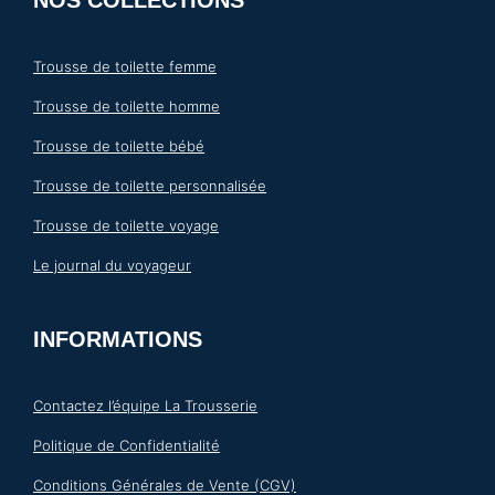
Trousse de toilette femme
Trousse de toilette homme
Trousse de toilette bébé
Trousse de toilette personnalisée
Trousse de toilette voyage
Le journal du voyageur
INFORMATIONS
Contactez l’équipe La Trousserie
Politique de Confidentialité
Conditions Générales de Vente (CGV)