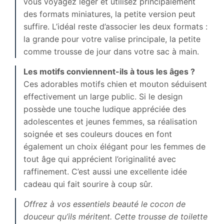
vous voyagez léger et utilisez principalement
des formats miniatures, la petite version peut
suffire. L’idéal reste d’associer les deux formats :
la grande pour votre valise principale, la petite
comme trousse de jour dans votre sac à main.
Les motifs conviennent-ils à tous les âges ?
Ces adorables motifs chien et mouton séduisent
effectivement un large public. Si le design
possède une touche ludique appréciée des
adolescentes et jeunes femmes, sa réalisation
soignée et ses couleurs douces en font
également un choix élégant pour les femmes de
tout âge qui apprécient l’originalité avec
raffinement. C’est aussi une excellente idée
cadeau qui fait sourire à coup sûr.
Offrez à vos essentiels beauté le cocon de
douceur qu’ils méritent. Cette trousse de toilette