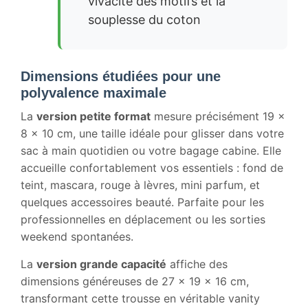
vivacité des motifs et la
souplesse du coton
Dimensions étudiées pour une
polyvalence maximale
La
version petite format
mesure précisément 19 x
8 x 10 cm, une taille idéale pour glisser dans votre
sac à main quotidien ou votre bagage cabine. Elle
accueille confortablement vos essentiels : fond de
teint, mascara, rouge à lèvres, mini parfum, et
quelques accessoires beauté. Parfaite pour les
professionnelles en déplacement ou les sorties
weekend spontanées.
La
version grande capacité
affiche des
dimensions généreuses de 27 x 19 x 16 cm,
transformant cette trousse en véritable vanity