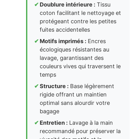
Doublure intérieure :
Tissu
coton facilitant le nettoyage et
protégeant contre les petites
fuites accidentelles
Motifs imprimés :
Encres
écologiques résistantes au
lavage, garantissant des
couleurs vives qui traversent le
temps
Structure :
Base légèrement
rigide offrant un maintien
optimal sans alourdir votre
bagage
Entretien :
Lavage à la main
recommandé pour préserver la