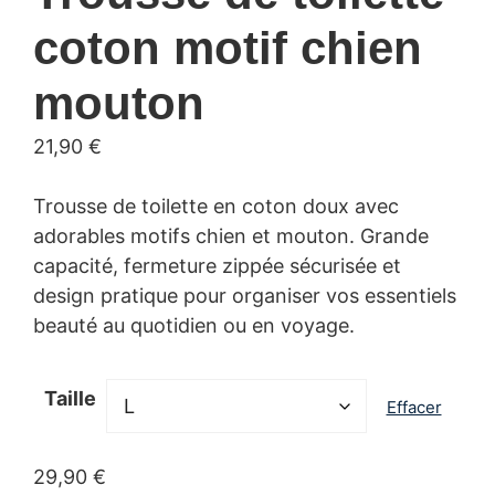
coton motif chien
mouton
21,90
€
Trousse de toilette en coton doux avec
adorables motifs chien et mouton. Grande
capacité, fermeture zippée sécurisée et
design pratique pour organiser vos essentiels
beauté au quotidien ou en voyage.
Taille
Effacer
29,90
€