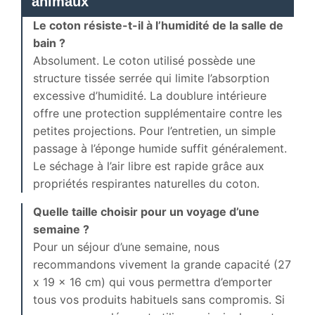
animaux
Le coton résiste-t-il à l’humidité de la salle de
bain ?
Absolument. Le coton utilisé possède une
structure tissée serrée qui limite l’absorption
excessive d’humidité. La doublure intérieure
offre une protection supplémentaire contre les
petites projections. Pour l’entretien, un simple
passage à l’éponge humide suffit généralement.
Le séchage à l’air libre est rapide grâce aux
propriétés respirantes naturelles du coton.
Quelle taille choisir pour un voyage d’une
semaine ?
Pour un séjour d’une semaine, nous
recommandons vivement la grande capacité (27
x 19 x 16 cm) qui vous permettra d’emporter
tous vos produits habituels sans compromis. Si