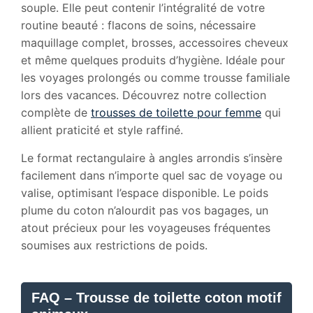
souple. Elle peut contenir l’intégralité de votre
routine beauté : flacons de soins, nécessaire
maquillage complet, brosses, accessoires cheveux
et même quelques produits d’hygiène. Idéale pour
les voyages prolongés ou comme trousse familiale
lors des vacances. Découvrez notre collection
complète de
trousses de toilette pour femme
qui
allient praticité et style raffiné.
Le format rectangulaire à angles arrondis s’insère
facilement dans n’importe quel sac de voyage ou
valise, optimisant l’espace disponible. Le poids
plume du coton n’alourdit pas vos bagages, un
atout précieux pour les voyageuses fréquentes
soumises aux restrictions de poids.
FAQ – Trousse de toilette coton motif