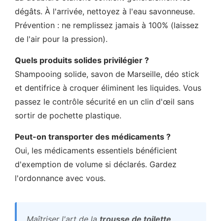
dégâts. À l'arrivée, nettoyez à l'eau savonneuse.
Prévention : ne remplissez jamais à 100% (laissez
de l'air pour la pression).
Quels produits solides privilégier ?
Shampooing solide, savon de Marseille, déo stick
et dentifrice à croquer éliminent les liquides. Vous
passez le contrôle sécurité en un clin d'œil sans
sortir de pochette plastique.
Peut-on transporter des médicaments ?
Oui, les médicaments essentiels bénéficient
d'exemption de volume si déclarés. Gardez
l'ordonnance avec vous.
Maîtriser l'art de la
trousse de toilette