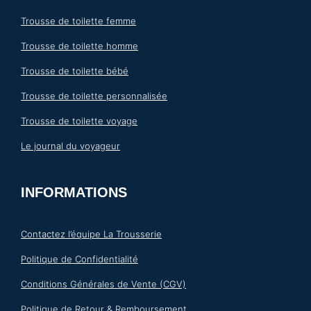
Trousse de toilette femme
Trousse de toilette homme
Trousse de toilette bébé
Trousse de toilette personnalisée
Trousse de toilette voyage
Le journal du voyageur
INFORMATIONS
Contactez l’équipe La Trousserie
Politique de Confidentialité
Conditions Générales de Vente (CGV)
Politique de Retour & Remboursement