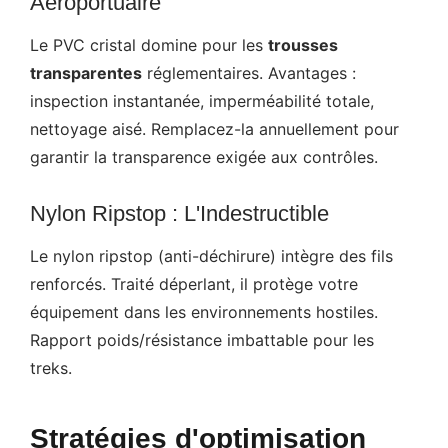
Aéroportuaire
Le PVC cristal domine pour les
trousses
transparentes
réglementaires. Avantages :
inspection instantanée, imperméabilité totale,
nettoyage aisé. Remplacez-la annuellement pour
garantir la transparence exigée aux contrôles.
Nylon Ripstop : L'Indestructible
Le nylon ripstop (anti-déchirure) intègre des fils
renforcés. Traité déperlant, il protège votre
équipement dans les environnements hostiles.
Rapport poids/résistance imbattable pour les
treks.
Stratégies d'optimisation