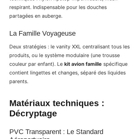
respirant. Indispensable pour les douches
partagées en auberge.
La Famille Voyageuse
Deux stratégies : le vanity XXL centralisant tous les
produits, ou le système modulaire (une trousse
couleur par enfant). Le
kit avion famille
spécifique
contient lingettes et changes, séparé des liquides
parents.
Matériaux techniques :
Décryptage
PVC Transparent : Le Standard