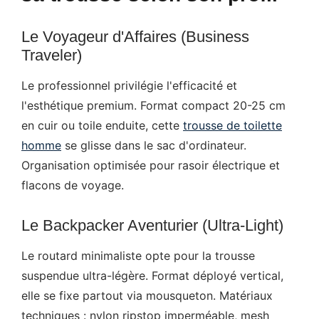
Le Voyageur d'Affaires (Business
Traveler)
Le professionnel privilégie l'efficacité et
l'esthétique premium. Format compact 20-25 cm
en cuir ou toile enduite, cette
trousse de toilette
homme
se glisse dans le sac d'ordinateur.
Organisation optimisée pour rasoir électrique et
flacons de voyage.
Le Backpacker Aventurier (Ultra-Light)
Le routard minimaliste opte pour la trousse
suspendue ultra-légère. Format déployé vertical,
elle se fixe partout via mousqueton. Matériaux
techniques : nylon ripstop imperméable, mesh