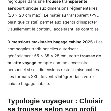
regroupés dans une
trousse transparente
aéroport
unique aux dimensions réglementaires
(20 x 20 cm max). Le matériau transparent (PVC,
plastique cristal) permet aux agents d'inspecter
visuellement le contenu, accélérant les contrôles.
Dimensions maximales bagage cabine 2025 :
Les
compagnies traditionnelles autorisent
généralement 55 x 35 x 25 cm. Votre
trousse de
toilette voyage
compte comme accessoire
personnel si ses dimensions restent raisonnables.
Les formats XXL doivent s'intégrer dans votre
unique bagage cabine.
Typologie voyageur : Choisir
sa trousse selon son profil