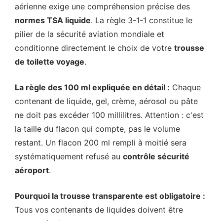
aérienne exige une compréhension précise des
normes TSA liquide
. La règle 3-1-1 constitue le
pilier de la sécurité aviation mondiale et
conditionne directement le choix de votre
trousse
de toilette voyage
.
La règle des 100 ml expliquée en détail :
Chaque
contenant de liquide, gel, crème, aérosol ou pâte
ne doit pas excéder 100 millilitres. Attention : c'est
la taille du flacon qui compte, pas le volume
restant. Un flacon 200 ml rempli à moitié sera
systématiquement refusé au
contrôle sécurité
aéroport
.
Pourquoi la trousse transparente est obligatoire :
Tous vos contenants de liquides doivent être