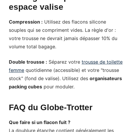
espace valise
Compression :
Utilisez des flacons silicone
souples qui se compriment vides. La règle d'or :
votre trousse ne devrait jamais dépasser 10% du
volume total bagage.
Double trousse :
Séparez votre
trousse de toilette
femme
quotidienne (accessible) et votre "trousse
stock" (fond de valise). Utilisez des
organisateurs
packing cubes
pour moduler.
FAQ du Globe-Trotter
Que faire si un flacon fuit ?
La doublure étanche contient généralement les