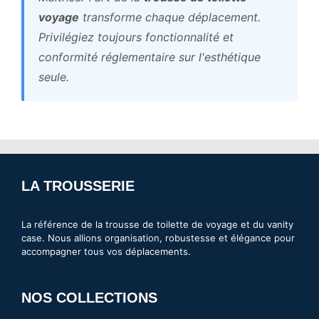
voyage
transforme chaque déplacement.
Privilégiez toujours fonctionnalité et
conformité réglementaire sur l'esthétique
seule.
LA TROUSSERIE
La référence de la trousse de toilette de voyage et du vanity
case. Nous allions organisation, robustesse et élégance pour
accompagner tous vos déplacements.
NOS COLLECTIONS