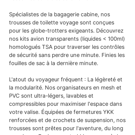
Spécialistes de la bagagerie cabine, nos
trousses de toilette voyage sont conçues
pour les globe-trotters exigeants. Découvrez
nos kits avion transparents (liquides < 100ml)
homologués TSA pour traverser les contrôles
de sécurité sans perdre une minute. Finies les
fouilles de sac à la dernière minute.
L'atout du voyageur fréquent : La légèreté et
la modularité. Nos organisateurs en mesh et
PVC sont ultra-légers, lavables et
compressibles pour maximiser l'espace dans
votre valise. Équipées de fermetures YKK
renforcées et de crochets de suspension, nos
trousses sont prêtes pour l'aventure, du long