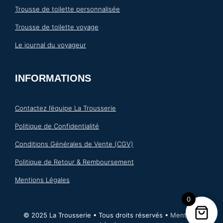
Trousse de toilette personnalisée
Trousse de toilette voyage
Le journal du voyageur
INFORMATIONS
Contactez l’équipe La Trousserie
Politique de Confidentialité
Conditions Générales de Vente (CGV)
Politique de Retour & Remboursement
Mentions Légales
0
© 2025 La Trousserie • Tous droits réservés •
Mentions