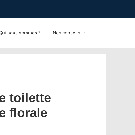
Qui nous sommes ?
Nos conseils
 toilette
 florale