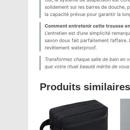
solidement sur les barres de douche,
la capacité prévue pour garantir la lon
Comment entretenir cette trousse en
L’entretien est d’une simplicité remarqu
savon doux fait parfaitement l’affaire. L
revêtement waterproof.
Transformez chaque salle de bain en v
que votre rituel beauté mérite de vous
Produits similaire