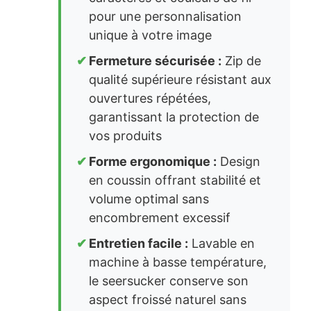
pour une personnalisation
unique à votre image
Fermeture sécurisée :
Zip de
qualité supérieure résistant aux
ouvertures répétées,
garantissant la protection de
vos produits
Forme ergonomique :
Design
en coussin offrant stabilité et
volume optimal sans
encombrement excessif
Entretien facile :
Lavable en
machine à basse température,
le seersucker conserve son
aspect froissé naturel sans