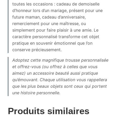
toutes les occasions : cadeau de demoiselle
d’honneur lors d’un mariage, présent pour une
future maman, cadeau d’anniversaire,
remerciement pour une maîtresse, ou
simplement pour faire plaisir à une amie. Le
caractère personnalisé transforme cet objet
pratique en souvenir émotionnel que l’on
conserve précieusement.
Adoptez cette magnifique trousse personnalisée
et offrez-vous (ou offrez à celles que vous
aimez) un accessoire beauté aussi pratique
qu’émouvant. Chaque utilisation vous rappellera
que les plus beaux objets sont ceux qui portent
une histoire personnelle.
Produits similaires