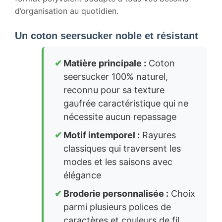
d’organisation au quotidien.
Un coton seersucker noble et résistant
Matière principale :
Coton
seersucker 100% naturel,
reconnu pour sa texture
gaufrée caractéristique qui ne
nécessite aucun repassage
Motif intemporel :
Rayures
classiques qui traversent les
modes et les saisons avec
élégance
Broderie personnalisée :
Choix
parmi plusieurs polices de
caractères et couleurs de fil