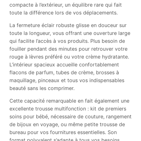
compacte à l’extérieur, un équilibre rare qui fait
toute la différence lors de vos déplacements.
La fermeture éclair robuste glisse en douceur sur
toute la longueur, vous offrant une ouverture large
qui facilite l’accès à vos produits. Plus besoin de
fouiller pendant des minutes pour retrouver votre
rouge à lèvres préféré ou votre crème hydratante.
L’intérieur spacieux accueille confortablement
flacons de parfum, tubes de crème, brosses à
maquillage, pinceaux et tous vos indispensables
beauté sans les comprimer.
Cette capacité remarquable en fait également une
excellente trousse multifonction : kit de premiers
soins pour bébé, nécessaire de couture, rangement
de bijoux en voyage, ou même petite trousse de
bureau pour vos fournitures essentielles. Son
format polyvalent s’adapte à tous vos besoins