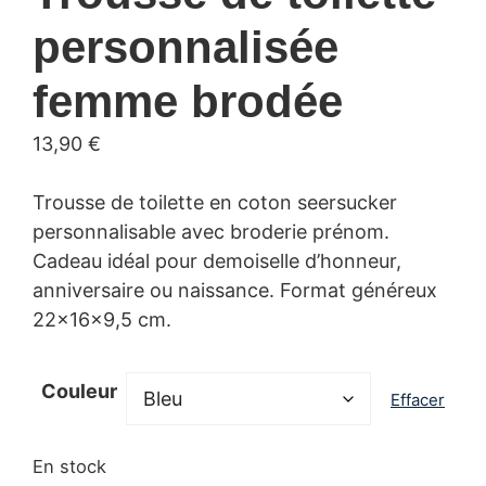
personnalisée
femme brodée
13,90
€
Trousse de toilette en coton seersucker
personnalisable avec broderie prénom.
Cadeau idéal pour demoiselle d’honneur,
anniversaire ou naissance. Format généreux
22x16x9,5 cm.
Couleur
Effacer
En stock