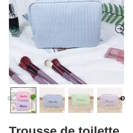
Trousse de toilette