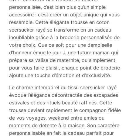
personnalisée, c’est bien plus qu’un simple
accessoire : c’est créer un objet unique qui vous
ressemble. Cette élégante trousse en coton
seersucker rayé se transforme en un cadeau
inoubliable grâce à la broderie personnalisée de
votre choix. Que ce soit pour une demoiselle
d’honneur émue le jour J, une future maman qui
prépare sa valise de maternité, ou simplement
pour vous faire plaisir, chaque point de broderie
ajoute une touche d’émotion et d’exclusivité.
Le charme intemporel du tissu seersucker rayé
évoque l’élégance décontractée des escapades
estivales et des rituels beauté raffinés. Cette
trousse devient rapidement le compagnon fidèle
de vos voyages, weekend entre amies ou
moments de détente à la maison. Son caractère
personnalisable en fait le cadeau parfait pour