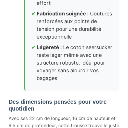
effort
Fabrication soignée :
Coutures
renforcées aux points de
tension pour une durabilité
exceptionnelle
Légèreté :
Le coton seersucker
reste léger même avec une
structure robuste, idéal pour
voyager sans alourdir vos
bagages
Des dimensions pensées pour votre
quotidien
Avec ses 22 cm de longueur, 16 cm de hauteur et
9,5 cm de profondeur, cette trousse trouve le juste