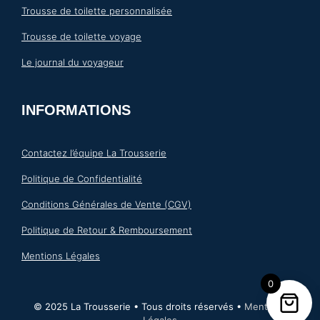
Trousse de toilette personnalisée
Trousse de toilette voyage
Le journal du voyageur
INFORMATIONS
Contactez l’équipe La Trousserie
Politique de Confidentialité
Conditions Générales de Vente (CGV)
Politique de Retour & Remboursement
Mentions Légales
0
© 2025 La Trousserie • Tous droits réservés •
Mentions
Légales