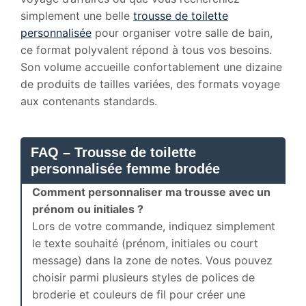
simplement une belle
trousse de toilette
personnalisée
pour organiser votre salle de bain,
ce format polyvalent répond à tous vos besoins.
Son volume accueille confortablement une dizaine
de produits de tailles variées, des formats voyage
aux contenants standards.
FAQ – Trousse de toilette
personnalisée femme brodée
Comment personnaliser ma trousse avec un
prénom ou initiales ?
Lors de votre commande, indiquez simplement
le texte souhaité (prénom, initiales ou court
message) dans la zone de notes. Vous pouvez
choisir parmi plusieurs styles de polices de
broderie et couleurs de fil pour créer une