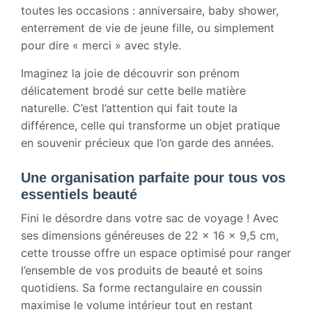
toutes les occasions : anniversaire, baby shower,
enterrement de vie de jeune fille, ou simplement
pour dire « merci » avec style.
Imaginez la joie de découvrir son prénom
délicatement brodé sur cette belle matière
naturelle. C’est l’attention qui fait toute la
différence, celle qui transforme un objet pratique
en souvenir précieux que l’on garde des années.
Une organisation parfaite pour tous vos
essentiels beauté
Fini le désordre dans votre sac de voyage ! Avec
ses dimensions généreuses de 22 x 16 x 9,5 cm,
cette trousse offre un espace optimisé pour ranger
l’ensemble de vos produits de beauté et soins
quotidiens. Sa forme rectangulaire en coussin
maximise le volume intérieur tout en restant