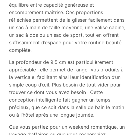
équilibre entre capacité généreuse et
encombrement maîtrisé. Ces proportions
réfléchies permettent de la glisser facilement dans
un sac à main de taille moyenne, une valise cabine,
un sac à dos ou un sac de sport, tout en offrant
suffisamment d’espace pour votre routine beauté
complète.
La profondeur de 9,5 cm est particulièrement
appréciable : elle permet de ranger vos produits à
la verticale, facilitant ainsi leur identification d’un
simple coup d’œil. Plus besoin de tout vider pour
trouver ce dont vous avez besoin ! Cette
conception intelligente fait gagner un temps
précieux, que ce soit dans la salle de bain le matin
ou à l’hôtel après une longue journée.
Que vous partiez pour un weekend romantique, un
voyage d’affaires ou que vous recherchiez