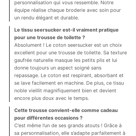
personnalisation qui vous ressemble. Notre
équipe réalise chaque broderie avec soin pour
un rendu élégant et durable.
Le tissu seersucker est-il vraiment pratique
pour une trousse de toilette ?
Absolument ! Le coton seersucker est un choix
excellent pour une trousse de toilette. Sa texture
gaufrée naturelle masque les petits plis et lui
donne toujours un aspect soigné sans
repassage. Le coton est respirant, absorbant et
se lave facilement en machine. De plus, ce tissu
noble vieillit magnifiquement bien et devient
encore plus doux avec le temps.
Cette trousse convient-elle comme cadeau
pour différentes occasions ?
C’est même l’un de ses grands atouts ! Grâce à
sa personnalisation, elle s’adapte parfaitement à