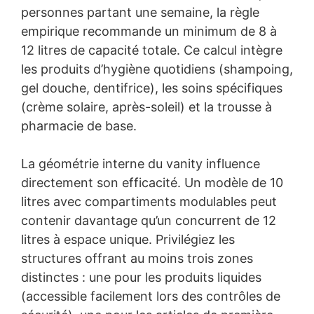
personnes partant une semaine, la règle
empirique recommande un minimum de 8 à
12 litres de capacité totale. Ce calcul intègre
les produits d’hygiène quotidiens (shampoing,
gel douche, dentifrice), les soins spécifiques
(crème solaire, après-soleil) et la trousse à
pharmacie de base.
La géométrie interne du vanity influence
directement son efficacité. Un modèle de 10
litres avec compartiments modulables peut
contenir davantage qu’un concurrent de 12
litres à espace unique. Privilégiez les
structures offrant au moins trois zones
distinctes : une pour les produits liquides
(accessible facilement lors des contrôles de