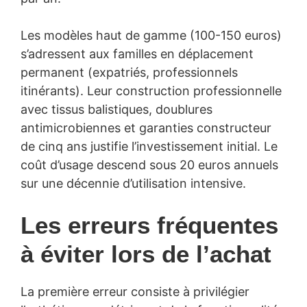
Les modèles haut de gamme (100-150 euros)
s’adressent aux familles en déplacement
permanent (expatriés, professionnels
itinérants). Leur construction professionnelle
avec tissus balistiques, doublures
antimicrobiennes et garanties constructeur
de cinq ans justifie l’investissement initial. Le
coût d’usage descend sous 20 euros annuels
sur une décennie d’utilisation intensive.
Les erreurs fréquentes
à éviter lors de l’achat
La première erreur consiste à privilégier