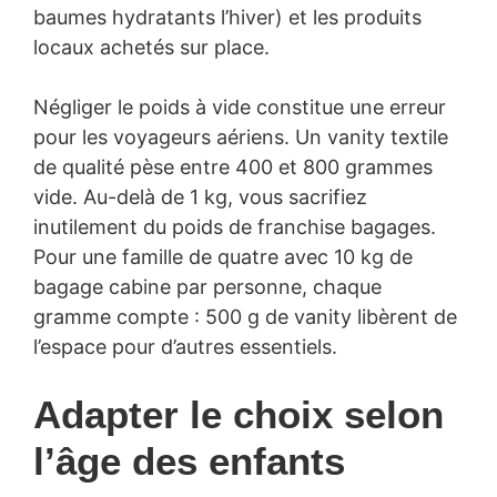
baumes hydratants l’hiver) et les produits
locaux achetés sur place.
Négliger le poids à vide constitue une erreur
pour les voyageurs aériens. Un vanity textile
de qualité pèse entre 400 et 800 grammes
vide. Au-delà de 1 kg, vous sacrifiez
inutilement du poids de franchise bagages.
Pour une famille de quatre avec 10 kg de
bagage cabine par personne, chaque
gramme compte : 500 g de vanity libèrent de
l’espace pour d’autres essentiels.
Adapter le choix selon
l’âge des enfants