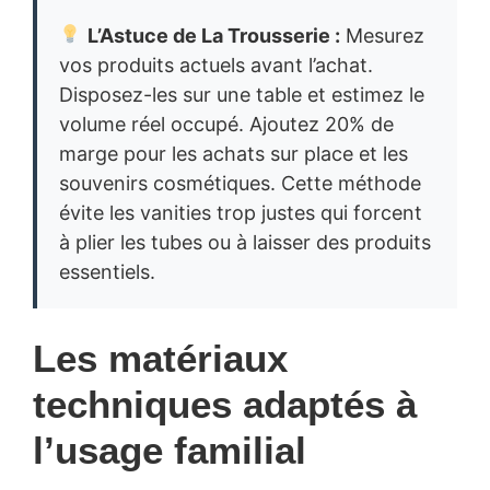
L’Astuce de La Trousserie :
Mesurez
vos produits actuels avant l’achat.
Disposez-les sur une table et estimez le
volume réel occupé. Ajoutez 20% de
marge pour les achats sur place et les
souvenirs cosmétiques. Cette méthode
évite les vanities trop justes qui forcent
à plier les tubes ou à laisser des produits
essentiels.
Les matériaux
techniques adaptés à
l’usage familial