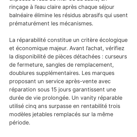
rinçage à l’eau claire après chaque séjour
balnéaire élimine les résidus abrasifs qui usent
prématurément les mécanismes.
La réparabilité constitue un critère écologique
et économique majeur. Avant l’achat, vérifiez
la disponibilité de pièces détachées : curseurs
de fermeture, sangles de remplacement,
doublures supplémentaires. Les marques
proposant un service après-vente avec
réparation sous 15 jours garantissent une
durée de vie prolongée. Un vanity réparable
utilisé cinq ans surpasse en rentabilité trois
modèles jetables remplacés sur la même
période.