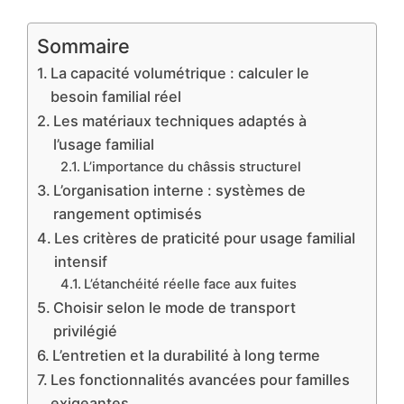
Sommaire
La capacité volumétrique : calculer le
besoin familial réel
Les matériaux techniques adaptés à
l’usage familial
L’importance du châssis structurel
L’organisation interne : systèmes de
rangement optimisés
Les critères de praticité pour usage familial
intensif
L’étanchéité réelle face aux fuites
Choisir selon le mode de transport
privilégié
L’entretien et la durabilité à long terme
Les fonctionnalités avancées pour familles
exigeantes