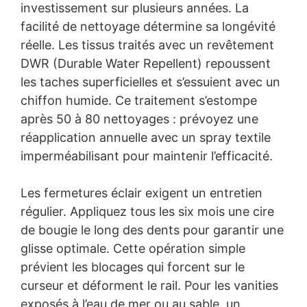
investissement sur plusieurs années. La
facilité de nettoyage détermine sa longévité
réelle. Les tissus traités avec un revêtement
DWR (Durable Water Repellent) repoussent
les taches superficielles et s’essuient avec un
chiffon humide. Ce traitement s’estompe
après 50 à 80 nettoyages : prévoyez une
réapplication annuelle avec un spray textile
imperméabilisant pour maintenir l’efficacité.
Les fermetures éclair exigent un entretien
régulier. Appliquez tous les six mois une cire
de bougie le long des dents pour garantir une
glisse optimale. Cette opération simple
prévient les blocages qui forcent sur le
curseur et déforment le rail. Pour les vanities
exposés à l’eau de mer ou au sable, un