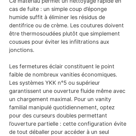
Ce matériau permet un nettoyage rapide en
cas de fuite : un simple coup d’éponge
humide suffit à éliminer les résidus de
dentifrice ou de crème. Les coutures doivent
être thermosoudées plutôt que simplement
cousues pour éviter les infiltrations aux
jonctions.
Les fermetures éclair constituent le point
faible de nombreux vanities économiques.
Les systèmes YKK n°5 ou supérieur
garantissent une ouverture fluide même avec
un chargement maximal. Pour un vanity
familial manipulé quotidiennement, optez
pour des curseurs doubles permettant
l’ouverture partielle : cette configuration évite
de tout déballer pour accéder à un seul