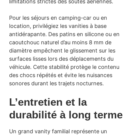
limitations strictes des soutes aériennes.
Pour les séjours en camping-car ou en
location, privilégiez les vanities à base
antidérapante. Des patins en silicone ou en
caoutchouc naturel d’au moins 8 mm de
diamètre empêchent le glissement sur les
surfaces lisses lors des déplacements du
véhicule. Cette stabilité protège le contenu
des chocs répétés et évite les nuisances
sonores durant les trajets nocturnes.
L’entretien et la
durabilité à long terme
Un grand vanity familial représente un