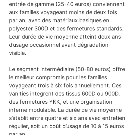
entrée de gamme (25-40 euros) conviennent
aux familles voyageant moins de deux fois
par an, avec des matériaux basiques en
polyester 300D et des fermetures standards.
Leur durée de vie moyenne atteint deux ans
d’usage occasionnel avant dégradation
visible.
Le segment intermédiaire (50-80 euros) offre
le meilleur compromis pour les familles
voyageant trois à six fois annuellement. Ces
vanities intègrent des tissus 600D ou 900D,
des fermetures YKK, et une organisation
interne modulable. La durée de vie moyenne
s’établit entre quatre et six ans avec entretien
régulier, soit un coût d’usage de 10 à 15 euros
par an.