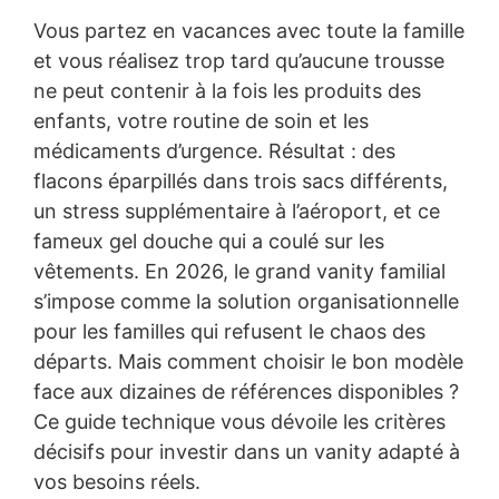
Vous partez en vacances avec toute la famille
et vous réalisez trop tard qu’aucune trousse
ne peut contenir à la fois les produits des
enfants, votre routine de soin et les
médicaments d’urgence. Résultat : des
flacons éparpillés dans trois sacs différents,
un stress supplémentaire à l’aéroport, et ce
fameux gel douche qui a coulé sur les
vêtements. En 2026, le grand vanity familial
s’impose comme la solution organisationnelle
pour les familles qui refusent le chaos des
départs. Mais comment choisir le bon modèle
face aux dizaines de références disponibles ?
Ce guide technique vous dévoile les critères
décisifs pour investir dans un vanity adapté à
vos besoins réels.