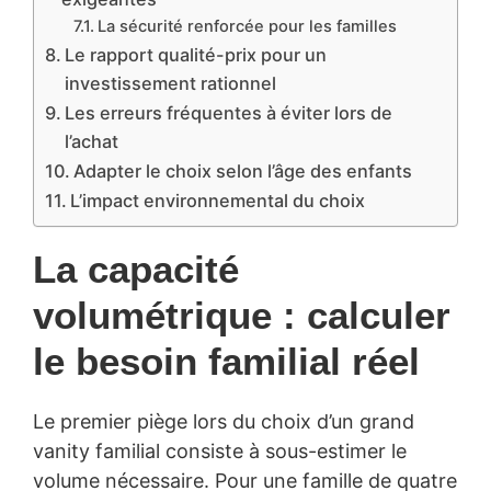
La sécurité renforcée pour les familles
Le rapport qualité-prix pour un
investissement rationnel
Les erreurs fréquentes à éviter lors de
l’achat
Adapter le choix selon l’âge des enfants
L’impact environnemental du choix
La capacité
volumétrique : calculer
le besoin familial réel
Le premier piège lors du choix d’un grand
vanity familial consiste à sous-estimer le
volume nécessaire. Pour une famille de quatre