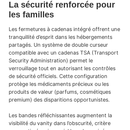
La sécurité renforcée pour
les familles
Les fermetures à cadenas intégré offrent une
tranquillité d’esprit dans les hébergements
partagés. Un système de double curseur
compatible avec un cadenas TSA (Transport
Security Administration) permet le
verrouillage tout en autorisant les contrôles
de sécurité officiels. Cette configuration
protège les médicaments précieux ou les
produits de valeur (parfums, cosmétiques
premium) des disparitions opportunistes.
Les bandes réfléchissantes augmentent la
visibilité du vanity dans l’obscurité, critère