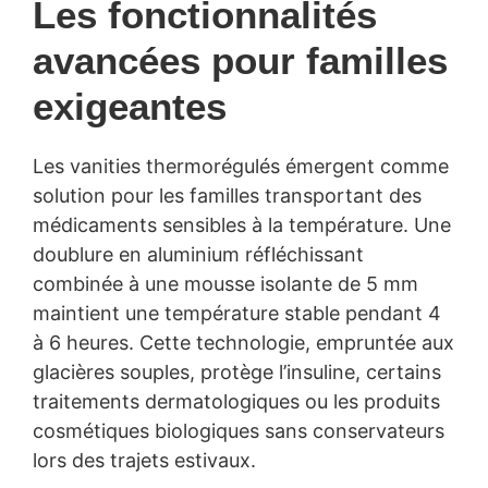
Les fonctionnalités
avancées pour familles
exigeantes
Les vanities thermorégulés émergent comme
solution pour les familles transportant des
médicaments sensibles à la température. Une
doublure en aluminium réfléchissant
combinée à une mousse isolante de 5 mm
maintient une température stable pendant 4
à 6 heures. Cette technologie, empruntée aux
glacières souples, protège l’insuline, certains
traitements dermatologiques ou les produits
cosmétiques biologiques sans conservateurs
lors des trajets estivaux.