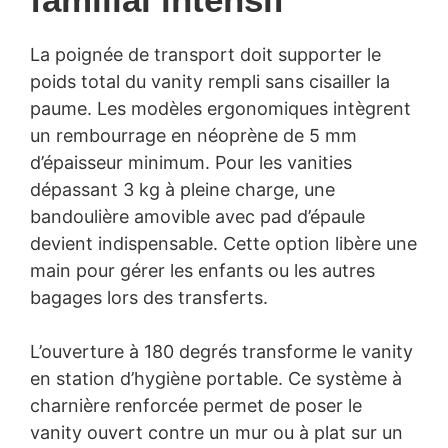
La poignée de transport doit supporter le
poids total du vanity rempli sans cisailler la
paume. Les modèles ergonomiques intègrent
un rembourrage en néoprène de 5 mm
d’épaisseur minimum. Pour les vanities
dépassant 3 kg à pleine charge, une
bandoulière amovible avec pad d’épaule
devient indispensable. Cette option libère une
main pour gérer les enfants ou les autres
bagages lors des transferts.
L’ouverture à 180 degrés transforme le vanity
en station d’hygiène portable. Ce système à
charnière renforcée permet de poser le
vanity ouvert contre un mur ou à plat sur un