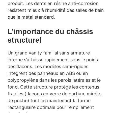
produit. Les dents en résine anti-corrosion
résistent mieux à l’humidité des salles de bain
que le métal standard.
L’importance du châssis
structurel
Un grand vanity familial sans armature
interne s’affaisse rapidement sous le poids
des flacons. Les modèles semi-rigides
intègrent des panneaux en ABS ou en
polypropylène dans les parois latérales et le
fond. Cette structure protège les contenus
fragiles (flacons en verre de parfum, miroirs
de poche) tout en maintenant la forme
rectangulaire optimale pour l’empilement