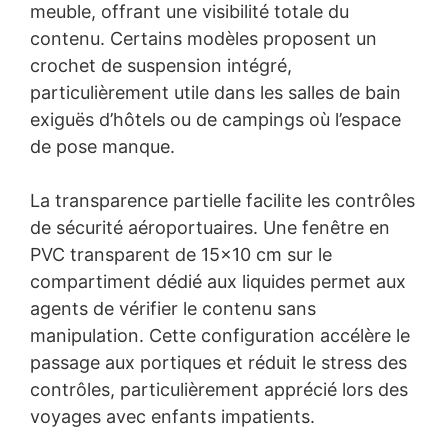
meuble, offrant une visibilité totale du
contenu. Certains modèles proposent un
crochet de suspension intégré,
particulièrement utile dans les salles de bain
exiguës d’hôtels ou de campings où l’espace
de pose manque.
La transparence partielle facilite les contrôles
de sécurité aéroportuaires. Une fenêtre en
PVC transparent de 15×10 cm sur le
compartiment dédié aux liquides permet aux
agents de vérifier le contenu sans
manipulation. Cette configuration accélère le
passage aux portiques et réduit le stress des
contrôles, particulièrement apprécié lors des
voyages avec enfants impatients.