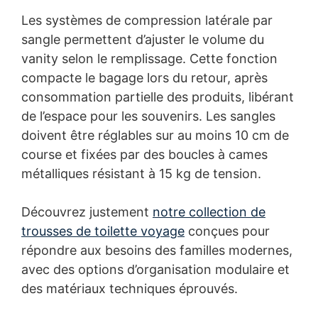
Les systèmes de compression latérale par
sangle permettent d’ajuster le volume du
vanity selon le remplissage. Cette fonction
compacte le bagage lors du retour, après
consommation partielle des produits, libérant
de l’espace pour les souvenirs. Les sangles
doivent être réglables sur au moins 10 cm de
course et fixées par des boucles à cames
métalliques résistant à 15 kg de tension.
Découvrez justement
notre collection de
trousses de toilette voyage
conçues pour
répondre aux besoins des familles modernes,
avec des options d’organisation modulaire et
des matériaux techniques éprouvés.