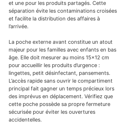
et une pour les produits partagés. Cette
séparation évite les contaminations croisées
et facilite la distribution des affaires à
l’arrivée.
La poche externe avant constitue un atout
majeur pour les familles avec enfants en bas
âge. Elle doit mesurer au moins 15×12 cm
pour accueillir les produits d’urgence :
lingettes, petit désinfectant, pansements.
L’accès rapide sans ouvrir le compartiment
principal fait gagner un temps précieux lors
des imprévus en déplacement. Vérifiez que
cette poche possède sa propre fermeture
sécurisée pour éviter les ouvertures
accidentelles.