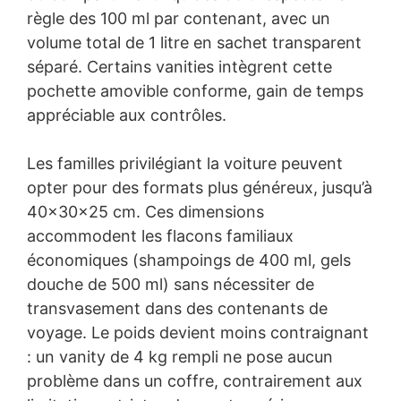
règle des 100 ml par contenant, avec un
volume total de 1 litre en sachet transparent
séparé. Certains vanities intègrent cette
pochette amovible conforme, gain de temps
appréciable aux contrôles.
Les familles privilégiant la voiture peuvent
opter pour des formats plus généreux, jusqu’à
40x30x25 cm. Ces dimensions
accommodent les flacons familiaux
économiques (shampoings de 400 ml, gels
douche de 500 ml) sans nécessiter de
transvasement dans des contenants de
voyage. Le poids devient moins contraignant
: un vanity de 4 kg rempli ne pose aucun
problème dans un coffre, contrairement aux