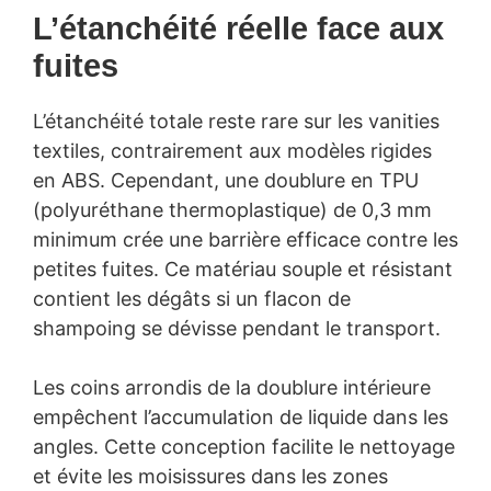
L’étanchéité réelle face aux
fuites
L’étanchéité totale reste rare sur les vanities
textiles, contrairement aux modèles rigides
en ABS. Cependant, une doublure en TPU
(polyuréthane thermoplastique) de 0,3 mm
minimum crée une barrière efficace contre les
petites fuites. Ce matériau souple et résistant
contient les dégâts si un flacon de
shampoing se dévisse pendant le transport.
Les coins arrondis de la doublure intérieure
empêchent l’accumulation de liquide dans les
angles. Cette conception facilite le nettoyage
et évite les moisissures dans les zones