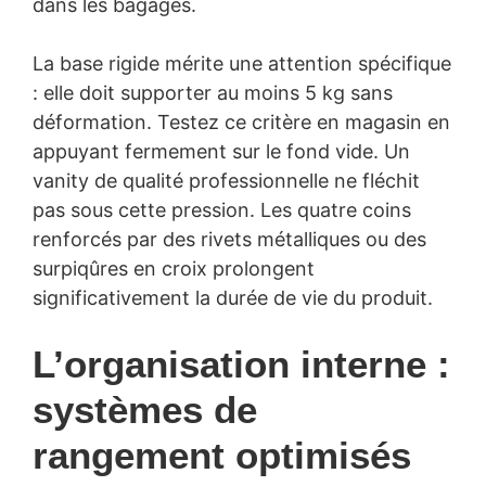
dans les bagages.
La base rigide mérite une attention spécifique
: elle doit supporter au moins 5 kg sans
déformation. Testez ce critère en magasin en
appuyant fermement sur le fond vide. Un
vanity de qualité professionnelle ne fléchit
pas sous cette pression. Les quatre coins
renforcés par des rivets métalliques ou des
surpiqûres en croix prolongent
significativement la durée de vie du produit.
L’organisation interne :
systèmes de
rangement optimisés