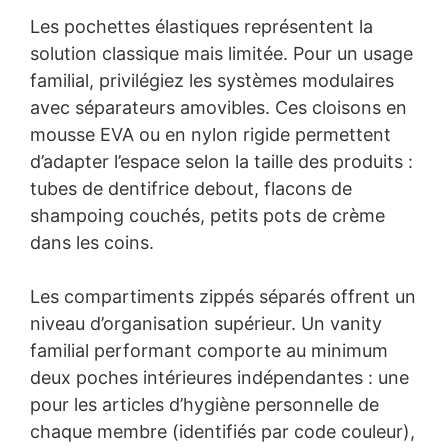
Les pochettes élastiques représentent la
solution classique mais limitée. Pour un usage
familial, privilégiez les systèmes modulaires
avec séparateurs amovibles. Ces cloisons en
mousse EVA ou en nylon rigide permettent
d’adapter l’espace selon la taille des produits :
tubes de dentifrice debout, flacons de
shampoing couchés, petits pots de crème
dans les coins.
Les compartiments zippés séparés offrent un
niveau d’organisation supérieur. Un vanity
familial performant comporte au minimum
deux poches intérieures indépendantes : une
pour les articles d’hygiène personnelle de
chaque membre (identifiés par code couleur),