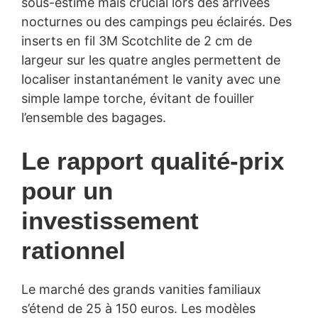
sous-estimé mais crucial lors des arrivées
nocturnes ou des campings peu éclairés. Des
inserts en fil 3M Scotchlite de 2 cm de
largeur sur les quatre angles permettent de
localiser instantanément le vanity avec une
simple lampe torche, évitant de fouiller
l’ensemble des bagages.
Le rapport qualité-prix
pour un
investissement
rationnel
Le marché des grands vanities familiaux
s’étend de 25 à 150 euros. Les modèles