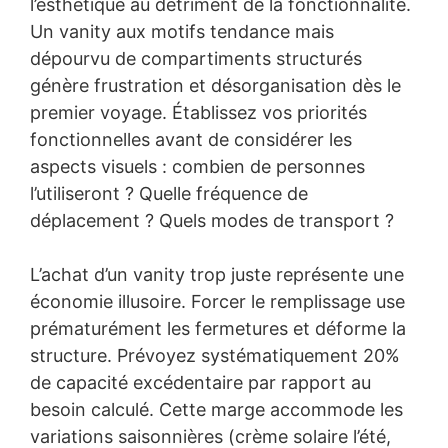
l’esthétique au détriment de la fonctionnalité.
Un vanity aux motifs tendance mais
dépourvu de compartiments structurés
génère frustration et désorganisation dès le
premier voyage. Établissez vos priorités
fonctionnelles avant de considérer les
aspects visuels : combien de personnes
l’utiliseront ? Quelle fréquence de
déplacement ? Quels modes de transport ?
L’achat d’un vanity trop juste représente une
économie illusoire. Forcer le remplissage use
prématurément les fermetures et déforme la
structure. Prévoyez systématiquement 20%
de capacité excédentaire par rapport au
besoin calculé. Cette marge accommode les
variations saisonnières (crème solaire l’été,