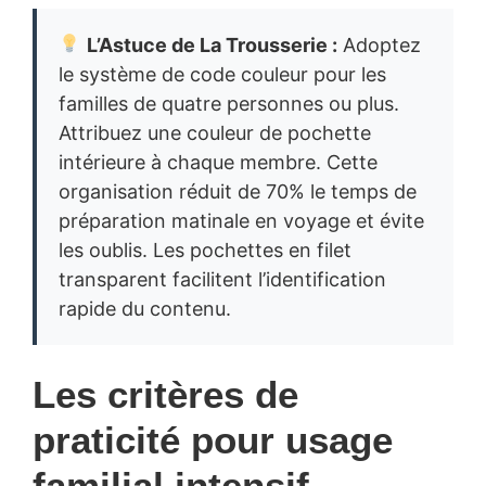
L’Astuce de La Trousserie :
Adoptez
le système de code couleur pour les
familles de quatre personnes ou plus.
Attribuez une couleur de pochette
intérieure à chaque membre. Cette
organisation réduit de 70% le temps de
préparation matinale en voyage et évite
les oublis. Les pochettes en filet
transparent facilitent l’identification
rapide du contenu.
Les critères de
praticité pour usage
familial intensif