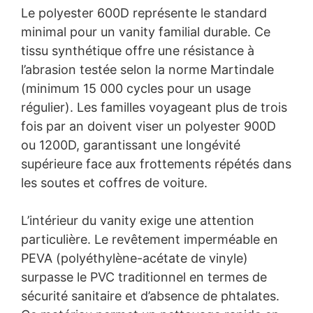
Le polyester 600D représente le standard
minimal pour un vanity familial durable. Ce
tissu synthétique offre une résistance à
l’abrasion testée selon la norme Martindale
(minimum 15 000 cycles pour un usage
régulier). Les familles voyageant plus de trois
fois par an doivent viser un polyester 900D
ou 1200D, garantissant une longévité
supérieure face aux frottements répétés dans
les soutes et coffres de voiture.
L’intérieur du vanity exige une attention
particulière. Le revêtement imperméable en
PEVA (polyéthylène-acétate de vinyle)
surpasse le PVC traditionnel en termes de
sécurité sanitaire et d’absence de phtalates.