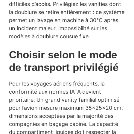
difficiles d’accès. Privilégiez les vanities dont
la doublure se retire entièrement : ce système
permet un lavage en machine à 30°C après
un incident majeur, impossibilité sur les
modèles à doublure cousue fixe.
Choisir selon le mode
de transport privilégié
Pour les voyages aériens fréquents, la
conformité aux normes IATA devient
prioritaire. Un grand vanity familial optimisé
pour l’avion mesure maximum 35x25x20 cm,
dimensions acceptées par la majorité des
compagnies en bagage cabine. La capacité
du compartiment liquides doit respecter la