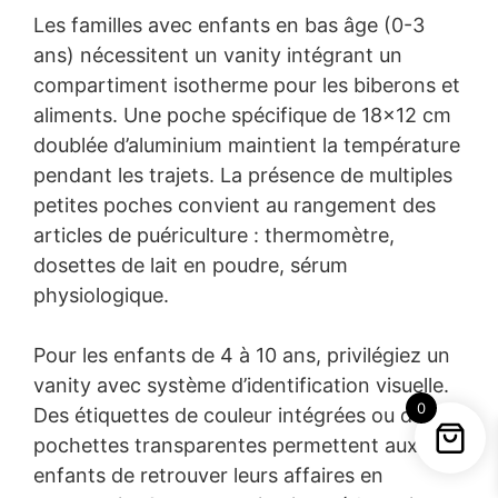
Les familles avec enfants en bas âge (0-3
ans) nécessitent un vanity intégrant un
compartiment isotherme pour les biberons et
aliments. Une poche spécifique de 18×12 cm
doublée d’aluminium maintient la température
pendant les trajets. La présence de multiples
petites poches convient au rangement des
articles de puériculture : thermomètre,
dosettes de lait en poudre, sérum
physiologique.
Pour les enfants de 4 à 10 ans, privilégiez un
vanity avec système d’identification visuelle.
0
Des étiquettes de couleur intégrées ou des
pochettes transparentes permettent aux
enfants de retrouver leurs affaires en