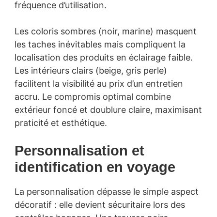
fréquence d’utilisation.
Les coloris sombres (noir, marine) masquent
les taches inévitables mais compliquent la
localisation des produits en éclairage faible.
Les intérieurs clairs (beige, gris perle)
facilitent la visibilité au prix d’un entretien
accru. Le compromis optimal combine
extérieur foncé et doublure claire, maximisant
praticité et esthétique.
Personnalisation et
identification en voyage
La personnalisation dépasse le simple aspect
décoratif : elle devient sécuritaire lors des