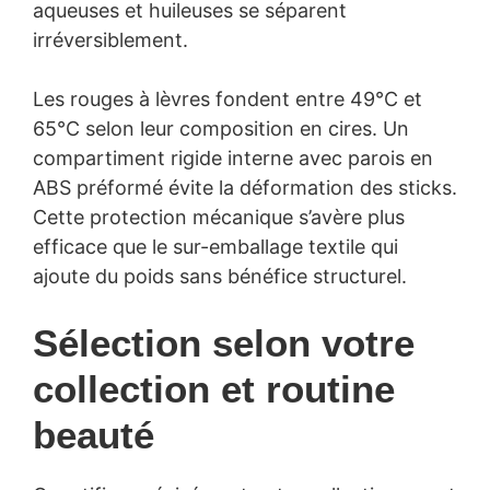
aqueuses et huileuses se séparent
irréversiblement.
Les rouges à lèvres fondent entre 49°C et
65°C selon leur composition en cires. Un
compartiment rigide interne avec parois en
ABS préformé évite la déformation des sticks.
Cette protection mécanique s’avère plus
efficace que le sur-emballage textile qui
ajoute du poids sans bénéfice structurel.
Sélection selon votre
collection et routine
beauté