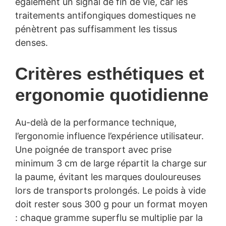
également un signal de fin de vie, car les
traitements antifongiques domestiques ne
pénètrent pas suffisamment les tissus
denses.
Critères esthétiques et
ergonomie quotidienne
Au-delà de la performance technique,
l’ergonomie influence l’expérience utilisateur.
Une poignée de transport avec prise
minimum 3 cm de large répartit la charge sur
la paume, évitant les marques douloureuses
lors de transports prolongés. Le poids à vide
doit rester sous 300 g pour un format moyen
: chaque gramme superflu se multiplie par la