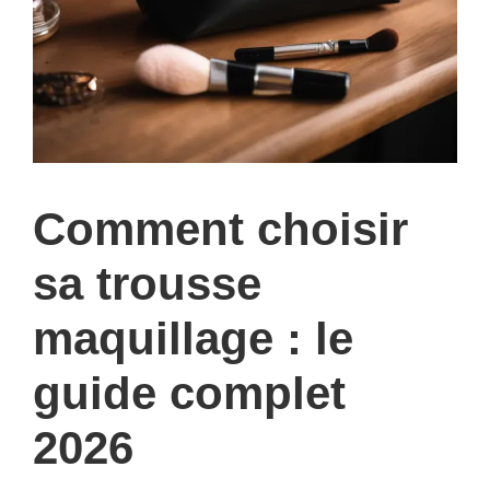
Comment choisir
sa trousse
maquillage : le
guide complet
2026