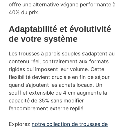
offre une alternative végane performante à
40% du prix.
Adaptabilité et évolutivité
de votre système
Les trousses à parois souples s’adaptent au
contenu réel, contrairement aux formats
rigides qui imposent leur volume. Cette
flexibilité devient cruciale en fin de séjour
quand s’ajoutent les achats locaux. Un
soufflet extensible de 4 cm augmente la
capacité de 35% sans modifier
l’encombrement externe replié.
Explorez
notre collection de trousses de