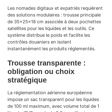
Les nomades digitaux et expatriés requièrent
des solutions modulaires : trousse principale
de 35x25x18 cm associée à deux pochettes
satellites pour les liquides et les outils. Ce
système distribue le poids et facilite les
contrôles douaniers en isolant
instantanément les produits réglementés.
Trousse transparente :
obligation ou choix
stratégique
La réglementation aérienne européenne
impose un sac transparent pour les liquides
de 100 ml maximum, avec volume total de 1