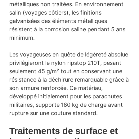
métalliques non traitées. En environnement
salin (voyages côtiers), les finitions
galvanisées des éléments métalliques
résistent à la corrosion saline pendant 5 ans
minimum.
Les voyageuses en quête de légèreté absolue
privilégieront le nylon ripstop 210T, pesant
seulement 45 g/m² tout en conservant une
résistance à la déchirure remarquable grâce à
son armure renforcée. Ce matériau,
développé initialement pour les parachutes
militaires, supporte 180 kg de charge avant
rupture sur une couture standard.
Traitements de surface et