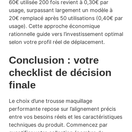
60€ utilisée 200 fois revient à 0,30€ par
usage, surpassant largement un modèle à
20€ remplacé après 50 utilisations (0,40€ par
usage). Cette approche économique
rationnelle guide vers l’investissement optimal
selon votre profil réel de déplacement.
Conclusion : votre
checklist de décision
finale
Le choix d’une trousse maquillage
performante repose sur l’alignement précis
entre vos besoins réels et les caractéristiques
techniques du produit. Commencez par