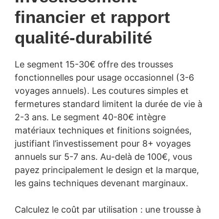
financier et rapport
qualité-durabilité
Le segment 15-30€ offre des trousses
fonctionnelles pour usage occasionnel (3-6
voyages annuels). Les coutures simples et
fermetures standard limitent la durée de vie à
2-3 ans. Le segment 40-80€ intègre
matériaux techniques et finitions soignées,
justifiant l’investissement pour 8+ voyages
annuels sur 5-7 ans. Au-delà de 100€, vous
payez principalement le design et la marque,
les gains techniques devenant marginaux.
Calculez le coût par utilisation : une trousse à