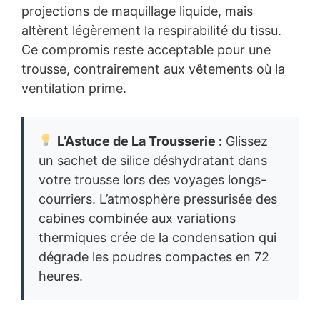
projections de maquillage liquide, mais
altèrent légèrement la respirabilité du tissu.
Ce compromis reste acceptable pour une
trousse, contrairement aux vêtements où la
ventilation prime.
L’Astuce de La Trousserie :
Glissez
un sachet de silice déshydratant dans
votre trousse lors des voyages longs-
courriers. L’atmosphère pressurisée des
cabines combinée aux variations
thermiques crée de la condensation qui
dégrade les poudres compactes en 72
heures.