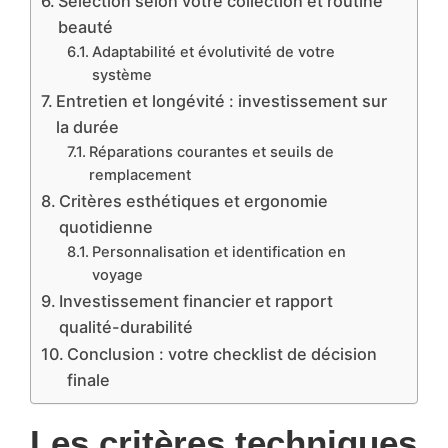
Sélection selon votre collection et routine
beauté
Adaptabilité et évolutivité de votre
système
Entretien et longévité : investissement sur
la durée
Réparations courantes et seuils de
remplacement
Critères esthétiques et ergonomie
quotidienne
Personnalisation et identification en
voyage
Investissement financier et rapport
qualité-durabilité
Conclusion : votre checklist de décision
finale
Les critères techniques