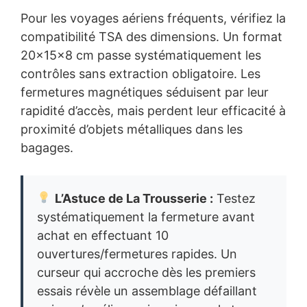
Pour les voyages aériens fréquents, vérifiez la
compatibilité TSA des dimensions. Un format
20x15x8 cm passe systématiquement les
contrôles sans extraction obligatoire. Les
fermetures magnétiques séduisent par leur
rapidité d’accès, mais perdent leur efficacité à
proximité d’objets métalliques dans les
bagages.
L’Astuce de La Trousserie :
Testez
systématiquement la fermeture avant
achat en effectuant 10
ouvertures/fermetures rapides. Un
curseur qui accroche dès les premiers
essais révèle un assemblage défaillant