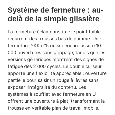
Système de fermeture : au-
delà de la simple glissière
La fermeture éclair constitue le point faible
récurrent des trousses bas de gamme. Une
fermeture YKK n°5 ou supérieure assure 10
000 ouvertures sans grippage, tandis que les
versions génériques montrent des signes de
fatigue dès 2 000 cycles. Le double curseur
apporte une flexibilité appréciable : ouverture
partielle pour saisir un rouge à lèvres sans
exposer l’intégralité du contenu. Les
systèmes à soufflet avec fermeture en U
offrent une ouverture à plat, transformant la
trousse en véritable plan de travail mobile.