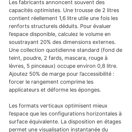
Les fabricants annoncent souvent des
capacités optimistes. Une trousse de 2 litres
contient réellement 1,6 litre utile une fois les
renforts structurels déduits. Pour évaluer
l’espace disponible, calculez le volume en
soustrayant 20% des dimensions externes.
Une collection quotidienne standard (fond de
teint, poudre, 2 fards, mascara, rouge à
lèvres, 5 pinceaux) occupe environ 0,8 litre.
Ajoutez 50% de marge pour l’accessibilité :
forcer le rangement comprime les
applicateurs et déforme les éponges.
Les formats verticaux optimisent mieux
l’espace que les configurations horizontales à
surface équivalente. La disposition en étages
permet une visualisation instantanée du