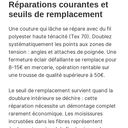
Réparations courantes et
seuils de remplacement
Une couture qui lâche se répare avec du fil
polyester haute ténacité (Tex 70). Doublez
systématiquement les points aux zones de
tension : angles et attaches de poignée. Une
fermeture éclair défaillante se remplace pour
8-15€ en mercerie, opération rentable sur
une trousse de qualité supérieure à 50€.
Le seuil de remplacement survient quand la
doublure intérieure se déchire : cette
réparation nécessite un démontage complet
rarement économique. Les moisissures
incrustées dans les fibres représentent