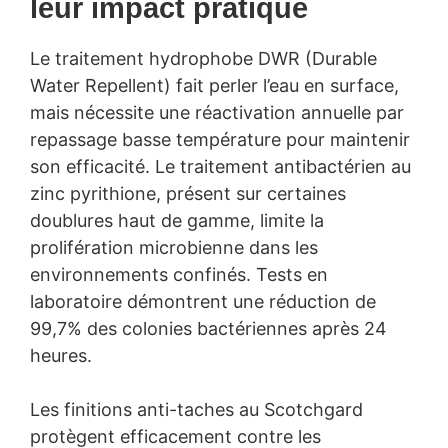
leur impact pratique
Le traitement hydrophobe DWR (Durable
Water Repellent) fait perler l’eau en surface,
mais nécessite une réactivation annuelle par
repassage basse température pour maintenir
son efficacité. Le traitement antibactérien au
zinc pyrithione, présent sur certaines
doublures haut de gamme, limite la
prolifération microbienne dans les
environnements confinés. Tests en
laboratoire démontrent une réduction de
99,7% des colonies bactériennes après 24
heures.
Les finitions anti-taches au Scotchgard
protègent efficacement contre les