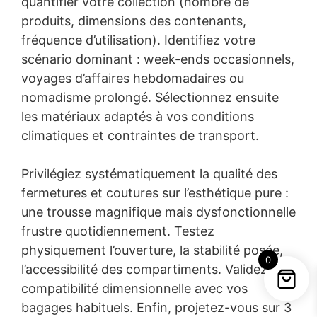
quantifier votre collection (nombre de
produits, dimensions des contenants,
fréquence d’utilisation). Identifiez votre
scénario dominant : week-ends occasionnels,
voyages d’affaires hebdomadaires ou
nomadisme prolongé. Sélectionnez ensuite
les matériaux adaptés à vos conditions
climatiques et contraintes de transport.
Privilégiez systématiquement la qualité des
fermetures et coutures sur l’esthétique pure :
une trousse magnifique mais dysfonctionnelle
frustre quotidiennement. Testez
physiquement l’ouverture, la stabilité posée,
0
l’accessibilité des compartiments. Validez la
compatibilité dimensionnelle avec vos
bagages habituels. Enfin, projetez-vous sur 3