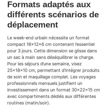
Formats adaptés aux
différents scénarios de
déplacement
Le week-end urbain nécessite un format
compact 18x12x6 cm contenant l’essentiel
pour 3 jours. Cette dimension se glisse dans
un sac à main sans déséquilibrer la charge.
Pour les séjours d’une semaine, visez
25x18x10 cm, permettant d’intégrer produits
de soin et maquillage complet. Les voyages
professionnels mensuels justifient un
investissement dans un format 30x22x15 cm
avec compartiments dédiés aux différentes
routines (matin/soir).