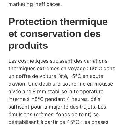
marketing inefficaces.
Protection thermique
et conservation des
produits
Les cosmétiques subissent des variations
thermiques extrêmes en voyage : 60°C dans
un coffre de voiture l’été, -5°C en soute
d’avion. Une doublure isotherme en mousse
alvéolaire 8 mm stabilise la température
interne à ±5°C pendant 4 heures, délai
suffisant pour la majorité des trajets. Les
émulsions (crèmes, fonds de teint) se
déstabilisent à partir de 45°C : les phases