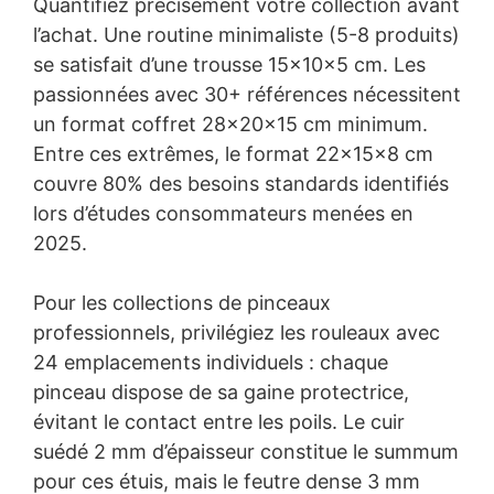
Quantifiez précisément votre collection avant
l’achat. Une routine minimaliste (5-8 produits)
se satisfait d’une trousse 15x10x5 cm. Les
passionnées avec 30+ références nécessitent
un format coffret 28x20x15 cm minimum.
Entre ces extrêmes, le format 22x15x8 cm
couvre 80% des besoins standards identifiés
lors d’études consommateurs menées en
2025.
Pour les collections de pinceaux
professionnels, privilégiez les rouleaux avec
24 emplacements individuels : chaque
pinceau dispose de sa gaine protectrice,
évitant le contact entre les poils. Le cuir
suédé 2 mm d’épaisseur constitue le summum
pour ces étuis, mais le feutre dense 3 mm