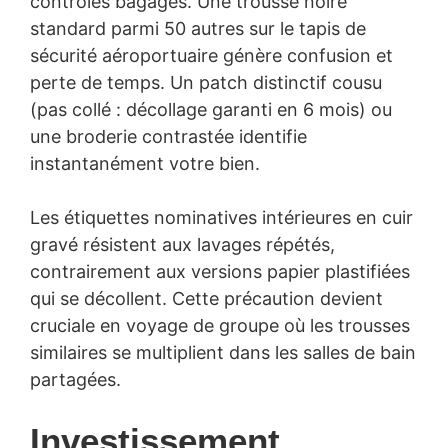
contrôles bagages. Une trousse noire
standard parmi 50 autres sur le tapis de
sécurité aéroportuaire génère confusion et
perte de temps. Un patch distinctif cousu
(pas collé : décollage garanti en 6 mois) ou
une broderie contrastée identifie
instantanément votre bien.
Les étiquettes nominatives intérieures en cuir
gravé résistent aux lavages répétés,
contrairement aux versions papier plastifiées
qui se décollent. Cette précaution devient
cruciale en voyage de groupe où les trousses
similaires se multiplient dans les salles de bain
partagées.
Investissement