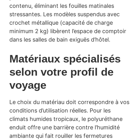
contenu, éliminant les fouilles matinales
stressantes. Les modèles suspendus avec
crochet métallique (capacité de charge
minimum 2 kg) libèrent l’espace de comptoir
dans les salles de bain exiguës d’hôtel.
Matériaux spécialisés
selon votre profil de
voyage
Le choix du matériau doit correspondre à vos
conditions d’utilisation réelles. Pour les
climats humides tropicaux, le polyuréthane
enduit offre une barrière contre l’humidité
ambiante qui fait rouiller les fermetures