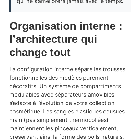
qui ne s’améliorera jamais avec le temps.
Organisation interne :
l’architecture qui
change tout
La configuration interne sépare les trousses
fonctionnelles des modèles purement
décoratifs. Un système de compartiments
modulables avec séparateurs amovibles
s’adapte à l’évolution de votre collection
cosmétique. Les sangles élastiques cousues
main (pas simplement thermocollées)
maintiennent les pinceaux verticalement,
préservant ainsi la forme des poils naturels.