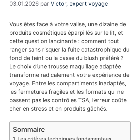
03.01.2026
par
Victor, expert voyage
Vous êtes face à votre valise, une dizaine de
produits cosmétiques éparpillés sur le lit, et
cette question lancinante : comment tout
ranger sans risquer la fuite catastrophique du
fond de teint ou la casse du blush préféré ?
Le choix d’une trousse maquillage adaptée
transforme radicalement votre expérience de
voyage. Entre les compartiments inadaptés,
les fermetures fragiles et les formats qui ne
passent pas les contrôles TSA, l’erreur coûte
cher en stress et en produits gâchés.
Sommaire
Les critères techniques fondamentaux