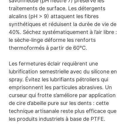
savonneuse (pH neutre 7) préserve les
traitements de surface. Les détergents
alcalins (pH > 9) attaquent les fibres
synthétiques et réduisent la durée de vie de
40%. Séchez systématiquement à l’air libre :
le sèche-linge déforme les renforts
thermoformés à partir de 60°C.
Les fermetures éclair requièrent une
lubrification semestrielle avec du silicone en
spray. Évitez les lubrifiants pétroliers qui
emprisonnent les particules abrasives. Un
curseur qui frotte s’améliore par application
de cire d’abeille pure sur les dents : cette
technique artisanale reste plus efficace que
les produits industriels à base de PTFE.