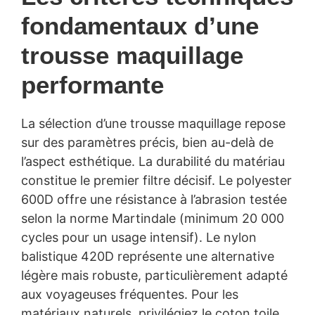
fondamentaux d’une
trousse maquillage
performante
La sélection d’une trousse maquillage repose
sur des paramètres précis, bien au-delà de
l’aspect esthétique. La durabilité du matériau
constitue le premier filtre décisif. Le polyester
600D offre une résistance à l’abrasion testée
selon la norme Martindale (minimum 20 000
cycles pour un usage intensif). Le nylon
balistique 420D représente une alternative
légère mais robuste, particulièrement adapté
aux voyageuses fréquentes. Pour les
matériaux naturels, privilégiez le coton toile