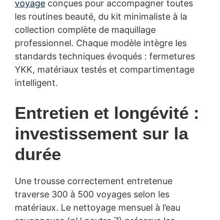
voyage
conçues pour accompagner toutes
les routines beauté, du kit minimaliste à la
collection complète de maquillage
professionnel. Chaque modèle intègre les
standards techniques évoqués : fermetures
YKK, matériaux testés et compartimentage
intelligent.
Entretien et longévité :
investissement sur la
durée
Une trousse correctement entretenue
traverse 300 à 500 voyages selon les
matériaux. Le nettoyage mensuel à l’eau