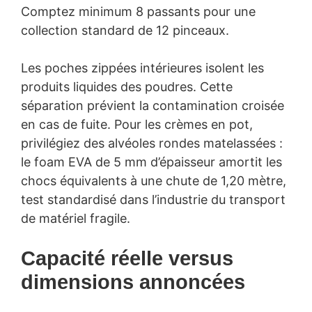
Comptez minimum 8 passants pour une
collection standard de 12 pinceaux.
Les poches zippées intérieures isolent les
produits liquides des poudres. Cette
séparation prévient la contamination croisée
en cas de fuite. Pour les crèmes en pot,
privilégiez des alvéoles rondes matelassées :
le foam EVA de 5 mm d’épaisseur amortit les
chocs équivalents à une chute de 1,20 mètre,
test standardisé dans l’industrie du transport
de matériel fragile.
Capacité réelle versus
dimensions annoncées