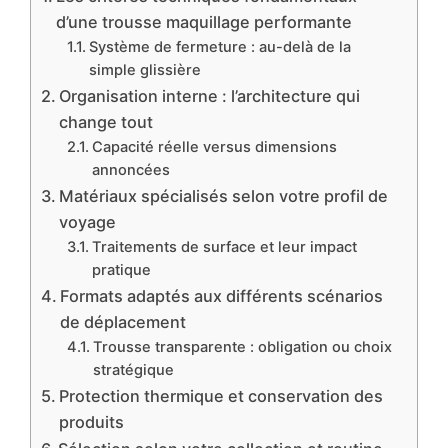
d’une trousse maquillage performante
Système de fermeture : au-delà de la
simple glissière
Organisation interne : l’architecture qui
change tout
Capacité réelle versus dimensions
annoncées
Matériaux spécialisés selon votre profil de
voyage
Traitements de surface et leur impact
pratique
Formats adaptés aux différents scénarios
de déplacement
Trousse transparente : obligation ou choix
stratégique
Protection thermique et conservation des
produits