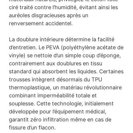
ciré traité contre l’humidité, évitant ainsi les
auréoles disgracieuses après un
renversement accidentel.
La doublure intérieure détermine la facilité
d’entretien. Le PEVA (polyéthylène acétate de
vinyle) se nettoie d’un simple coup d’éponge,
contrairement aux doublures en tissu
standard qui absorbent les liquides. Certaines
trousses intègrent désormais du TPU
thermoplastique, un matériau révolutionnaire
combinant imperméabilité totale et
souplesse. Cette technologie, initialement
développée pour l’équipement médical,
garantit zéro infiltration même en cas de
fissure d’un flacon.