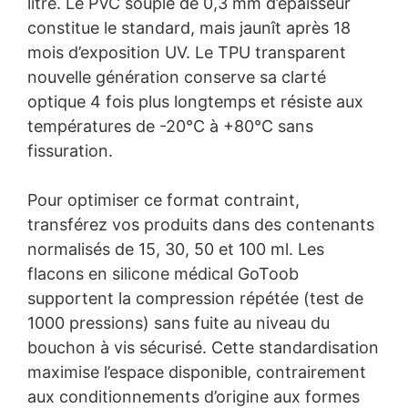
litre. Le PVC souple de 0,3 mm d’épaisseur
constitue le standard, mais jaunît après 18
mois d’exposition UV. Le TPU transparent
nouvelle génération conserve sa clarté
optique 4 fois plus longtemps et résiste aux
températures de -20°C à +80°C sans
fissuration.
Pour optimiser ce format contraint,
transférez vos produits dans des contenants
normalisés de 15, 30, 50 et 100 ml. Les
flacons en silicone médical GoToob
supportent la compression répétée (test de
1000 pressions) sans fuite au niveau du
bouchon à vis sécurisé. Cette standardisation
maximise l’espace disponible, contrairement
aux conditionnements d’origine aux formes