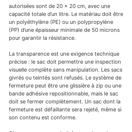
autorisées sont de 20 x 20 cm, avec une
capacité totale d’un litre. Le matériau doit être
un polyéthylène (PE) ou un polypropylène
(PP) d’une épaisseur minimale de 50 microns
pour garantir la résistance.
La transparence est une exigence technique
précise : le sac doit permettre une inspection
visuelle complète sans manipulation. Les sacs
givrés ou teintés sont refusés. Le système de
fermeture peut être une glissière à zip ou une
bande adhésive repositionnable, mais le sac
doit se fermer complètement. Un sac dont la
fermeture est défaillante sera rejeté, même si
son contenu est conforme.