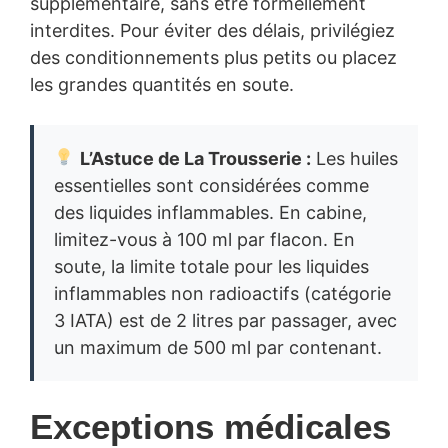
supplémentaire, sans être formellement
interdites. Pour éviter des délais, privilégiez
des conditionnements plus petits ou placez
les grandes quantités en soute.
L’Astuce de La Trousserie :
Les huiles
essentielles sont considérées comme
des liquides inflammables. En cabine,
limitez-vous à 100 ml par flacon. En
soute, la limite totale pour les liquides
inflammables non radioactifs (catégorie
3 IATA) est de 2 litres par passager, avec
un maximum de 500 ml par contenant.
Exceptions médicales