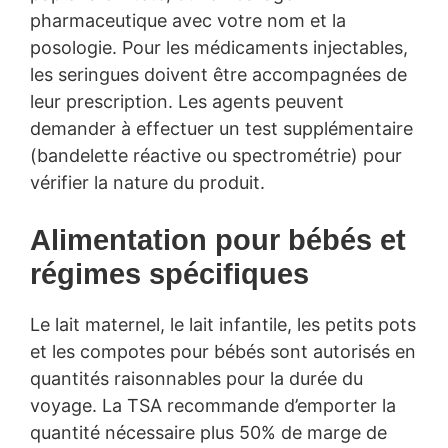
pharmaceutique avec votre nom et la
posologie. Pour les médicaments injectables,
les seringues doivent être accompagnées de
leur prescription. Les agents peuvent
demander à effectuer un test supplémentaire
(bandelette réactive ou spectrométrie) pour
vérifier la nature du produit.
Alimentation pour bébés et
régimes spécifiques
Le lait maternel, le lait infantile, les petits pots
et les compotes pour bébés sont autorisés en
quantités raisonnables pour la durée du
voyage. La TSA recommande d’emporter la
quantité nécessaire plus 50% de marge de