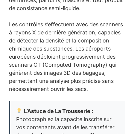
dentifrices, parfums, mascara et tout produit
de consistance semi-liquide.
Les contrôles s’effectuent avec des scanners
à rayons X de dernière génération, capables
de détecter la densité et la composition
chimique des substances. Les aéroports
européens déploient progressivement des
scanners CT (Computed Tomography) qui
génèrent des images 3D des bagages,
permettant une analyse plus précise sans
nécessairement ouvrir les sacs.
L’Astuce de La Trousserie :
Photographiez la capacité inscrite sur
vos contenants avant de les transférer