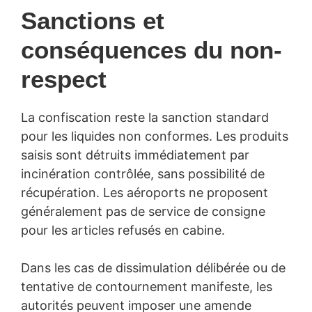
Sanctions et
conséquences du non-
respect
La confiscation reste la sanction standard
pour les liquides non conformes. Les produits
saisis sont détruits immédiatement par
incinération contrôlée, sans possibilité de
récupération. Les aéroports ne proposent
généralement pas de service de consigne
pour les articles refusés en cabine.
Dans les cas de dissimulation délibérée ou de
tentative de contournement manifeste, les
autorités peuvent imposer une amende