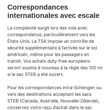
Correspondances
internationales avec escale
La complexité surgit lors des vols avec
correspondance, particulièrement vers les
États-Unis. La TSA impose un contrôle de
sécurité supplémentaire à l’arrivée sur le sol
américain, même pour les passagers en
transit. Vos achats duty-free européens
seront soumis à nouveau à la règle des 100 ml
si le sac STEB a été ouvert.
Pour les correspondances intra-Schengen ou
vers des destinations acceptant les sacs
STEB (Canada, Australie, Nouvelle-Zélande),
conservez votre reçu d’achat dans le sac