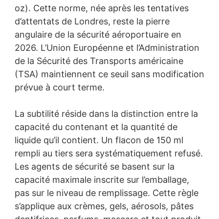
oz). Cette norme, née après les tentatives
d’attentats de Londres, reste la pierre
angulaire de la sécurité aéroportuaire en
2026. L’Union Européenne et l’Administration
de la Sécurité des Transports américaine
(TSA) maintiennent ce seuil sans modification
prévue à court terme.
La subtilité réside dans la distinction entre la
capacité du contenant et la quantité de
liquide qu’il contient. Un flacon de 150 ml
rempli au tiers sera systématiquement refusé.
Les agents de sécurité se basent sur la
capacité maximale inscrite sur l’emballage,
pas sur le niveau de remplissage. Cette règle
s’applique aux crèmes, gels, aérosols, pâtes