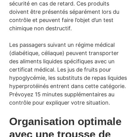
sécurité en cas de retard. Ces produits
doivent être présentés séparément lors du
contrôle et peuvent faire l’objet d’un test
chimique non destructif.
Les passagers suivant un régime médical
(diabétique, céliaque) peuvent transporter
des aliments liquides spécifiques avec un
certificat médical. Les jus de fruits pour
hypoglycémie, les substituts de repas liquides
hyperprotéinés entrent dans cette catégorie.
Prévoyez 15 minutes supplémentaires au
contrôle pour expliquer votre situation.
Organisation optimale
avec une trousse de