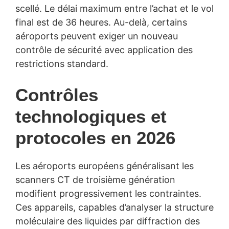
scellé. Le délai maximum entre l’achat et le vol
final est de 36 heures. Au-delà, certains
aéroports peuvent exiger un nouveau
contrôle de sécurité avec application des
restrictions standard.
Contrôles
technologiques et
protocoles en 2026
Les aéroports européens généralisant les
scanners CT de troisième génération
modifient progressivement les contraintes.
Ces appareils, capables d’analyser la structure
moléculaire des liquides par diffraction des