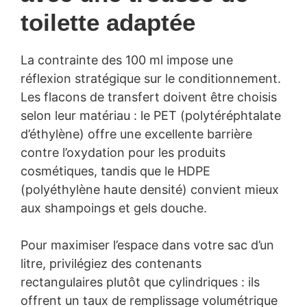
toilette adaptée
La contrainte des 100 ml impose une
réflexion stratégique sur le conditionnement.
Les flacons de transfert doivent être choisis
selon leur matériau : le PET (polytéréphtalate
d’éthylène) offre une excellente barrière
contre l’oxydation pour les produits
cosmétiques, tandis que le HDPE
(polyéthylène haute densité) convient mieux
aux shampoings et gels douche.
Pour maximiser l’espace dans votre sac d’un
litre, privilégiez des contenants
rectangulaires plutôt que cylindriques : ils
offrent un taux de remplissage volumétrique