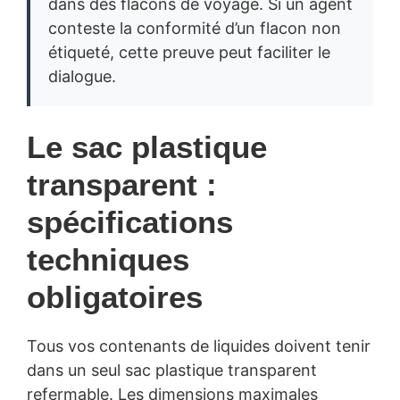
dans des flacons de voyage. Si un agent
conteste la conformité d’un flacon non
étiqueté, cette preuve peut faciliter le
dialogue.
Le sac plastique
transparent :
spécifications
techniques
obligatoires
Tous vos contenants de liquides doivent tenir
dans un seul sac plastique transparent
refermable. Les dimensions maximales