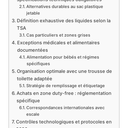
Alternatives durables au sac plastique
jetable
Définition exhaustive des liquides selon la
TSA
Cas particuliers et zones grises
Exceptions médicales et alimentaires
documentées
Alimentation pour bébés et régimes
spécifiques
Organisation optimale avec une trousse de
toilette adaptée
Stratégie de remplissage et étiquetage
Achats en zone duty-free : réglementation
spécifique
Correspondances internationales avec
escale
Contrôles technologiques et protocoles en