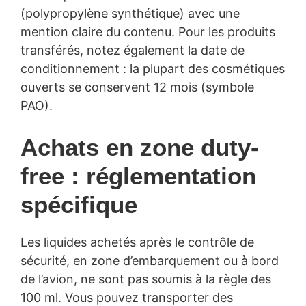
(polypropylène synthétique) avec une
mention claire du contenu. Pour les produits
transférés, notez également la date de
conditionnement : la plupart des cosmétiques
ouverts se conservent 12 mois (symbole
PAO).
Achats en zone duty-
free : réglementation
spécifique
Les liquides achetés après le contrôle de
sécurité, en zone d’embarquement ou à bord
de l’avion, ne sont pas soumis à la règle des
100 ml. Vous pouvez transporter des