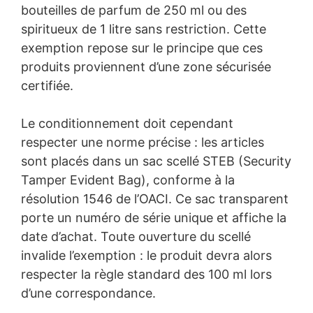
bouteilles de parfum de 250 ml ou des
spiritueux de 1 litre sans restriction. Cette
exemption repose sur le principe que ces
produits proviennent d’une zone sécurisée
certifiée.
Le conditionnement doit cependant
respecter une norme précise : les articles
sont placés dans un sac scellé STEB (Security
Tamper Evident Bag), conforme à la
résolution 1546 de l’OACI. Ce sac transparent
porte un numéro de série unique et affiche la
date d’achat. Toute ouverture du scellé
invalide l’exemption : le produit devra alors
respecter la règle standard des 100 ml lors
d’une correspondance.