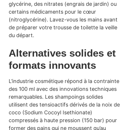
glycérine, des nitrates (engrais de jardin) ou
certains médicaments pour le cœur
(nitroglycérine). Lavez-vous les mains avant
de préparer votre trousse de toilette la veille
du départ.
Alternatives solides et
formats innovants
L’industrie cosmétique répond à la contrainte
des 100 ml avec des innovations techniques
remarquables. Les shampoings solides
utilisent des tensioactifs dérivés de la noix de
coco (Sodium Cocoyl Isethionate)
compressés à haute pression (150 bar) pour
former des pains qui ne moussent qu’au