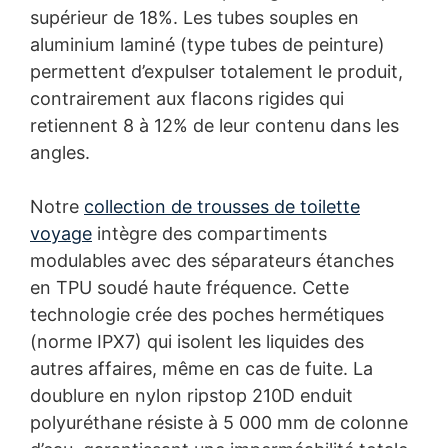
supérieur de 18%. Les tubes souples en
aluminium laminé (type tubes de peinture)
permettent d’expulser totalement le produit,
contrairement aux flacons rigides qui
retiennent 8 à 12% de leur contenu dans les
angles.
Notre
collection de trousses de toilette
voyage
intègre des compartiments
modulables avec des séparateurs étanches
en TPU soudé haute fréquence. Cette
technologie crée des poches hermétiques
(norme IPX7) qui isolent les liquides des
autres affaires, même en cas de fuite. La
doublure en nylon ripstop 210D enduit
polyuréthane résiste à 5 000 mm de colonne