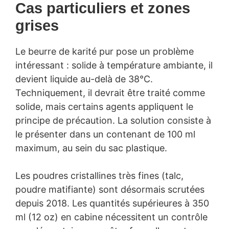
Cas particuliers et zones
grises
Le beurre de karité pur pose un problème
intéressant : solide à température ambiante, il
devient liquide au-delà de 38°C.
Techniquement, il devrait être traité comme
solide, mais certains agents appliquent le
principe de précaution. La solution consiste à
le présenter dans un contenant de 100 ml
maximum, au sein du sac plastique.
Les poudres cristallines très fines (talc,
poudre matifiante) sont désormais scrutées
depuis 2018. Les quantités supérieures à 350
ml (12 oz) en cabine nécessitent un contrôle