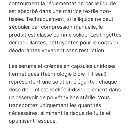
contournent la réglementation car le liquide
est absorbé dans une matrice textile non-
tissée. Techniquement, si le liquide ne peut
s’écouler par compression manuelle, le
produit est classé comme solide. Les lingettes
démaquillantes, nettoyantes pour le corps ou
déodorantes voyagent sans restriction.
Les sérums et crèmes en capsules unidoses
hermétiques (technologie blow-fill-seal)
représentent une solution élégante : chaque
dose de 1 ml est scellée individuellement dans
un réservoir de polyéthylène stérile. Vous
transportez uniquement les quantités
nécessaires, éliminant le risque de fuite et
optimisant l’espace.