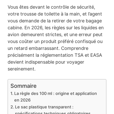
Vous êtes devant le contrôle de sécurité,
votre trousse de toilette à la main, et l’agent
vous demande de la retirer de votre bagage
cabine. En 2026, les règles sur les liquides en
avion demeurent strictes, et une erreur peut
vous coûter un produit préféré confisqué ou
un retard embarrassant. Comprendre
précisément la réglementation TSA et EASA
devient indispensable pour voyager
sereinement.
Sommaire
La règle des 100 ml : origine et application
en 2026
Le sac plastique transparent :
spécifications techniques obligatoires