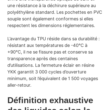
une résistance à la déchirure supérieure au
polyéthylène standard. Les pochettes en PVC
souple sont également conformes si elles
respectent les dimensions réglementaires.
L’avantage du TPU réside dans sa durabilité :
résistant aux températures de -40°C à
+90°C, il ne se fissure pas et conserve sa
transparence après des centaines
d’utilisations. La fermeture éclair en résine
YKK garantit 3 000 cycles d’ouverture
minimum, soit l’équivalent de 1 500 voyages
aller-retour.
Définition exhaustive