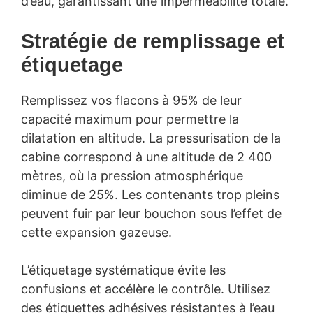
d’eau, garantissant une imperméabilité totale.
Stratégie de remplissage et
étiquetage
Remplissez vos flacons à 95% de leur
capacité maximum pour permettre la
dilatation en altitude. La pressurisation de la
cabine correspond à une altitude de 2 400
mètres, où la pression atmosphérique
diminue de 25%. Les contenants trop pleins
peuvent fuir par leur bouchon sous l’effet de
cette expansion gazeuse.
L’étiquetage systématique évite les
confusions et accélère le contrôle. Utilisez
des étiquettes adhésives résistantes à l’eau