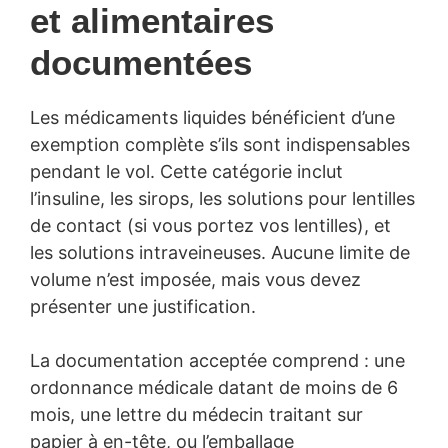
et alimentaires
documentées
Les médicaments liquides bénéficient d’une
exemption complète s’ils sont indispensables
pendant le vol. Cette catégorie inclut
l’insuline, les sirops, les solutions pour lentilles
de contact (si vous portez vos lentilles), et
les solutions intraveineuses. Aucune limite de
volume n’est imposée, mais vous devez
présenter une justification.
La documentation acceptée comprend : une
ordonnance médicale datant de moins de 6
mois, une lettre du médecin traitant sur
papier à en-tête, ou l’emballage