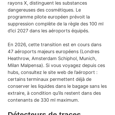
rayons X, distinguent les substances
dangereuses des cosmétiques. Le
programme pilote européen prévoit la
suppression complète de la règle des 100 ml
d’ici 2027 dans les aéroports équipés.
En 2026, cette transition est en cours dans
47 aéroports majeurs européens (Londres
Heathrow, Amsterdam Schiphol, Munich,
Milan Malpensa). Si vous voyagez depuis ces
hubs, consultez le site web de l’aéroport :
certains terminaux permettent déjà de
conserver les liquides dans le bagage sans les
extraire, à condition qu’ils restent dans des
contenants de 330 ml maximum.
Détecteurs de traces