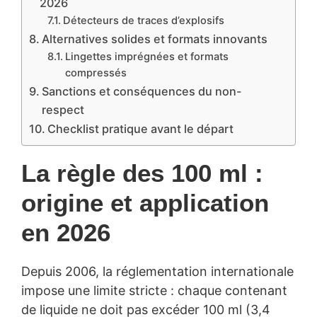
2026
Détecteurs de traces d’explosifs
Alternatives solides et formats innovants
Lingettes imprégnées et formats
compressés
Sanctions et conséquences du non-
respect
Checklist pratique avant le départ
La règle des 100 ml :
origine et application
en 2026
Depuis 2006, la réglementation internationale
impose une limite stricte : chaque contenant
de liquide ne doit pas excéder 100 ml (3,4