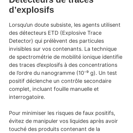
d’explosifs
Lorsqu’un doute subsiste, les agents utilisent
des détecteurs ETD (Explosive Trace
Detector) qui prélèvent des particules
invisibles sur vos contenants. La technique
de spectrométrie de mobilité ionique identifie
des traces d’explosifs à des concentrations
de l’ordre du nanogramme (10⁻⁹ g). Un test
positif déclenche un contrôle secondaire
complet, incluant fouille manuelle et
interrogatoire.
Pour minimiser les risques de faux positifs,
évitez de manipuler vos liquides après avoir
touché des produits contenant de la