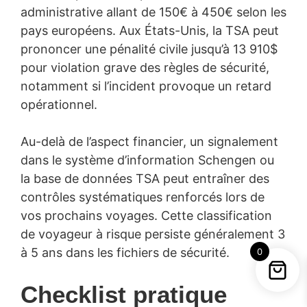
administrative allant de 150€ à 450€ selon les
pays européens. Aux États-Unis, la TSA peut
prononcer une pénalité civile jusqu’à 13 910$
pour violation grave des règles de sécurité,
notamment si l’incident provoque un retard
opérationnel.
Au-delà de l’aspect financier, un signalement
dans le système d’information Schengen ou
la base de données TSA peut entraîner des
contrôles systématiques renforcés lors de
vos prochains voyages. Cette classification
de voyageur à risque persiste généralement 3
à 5 ans dans les fichiers de sécurité.
0
Checklist pratique