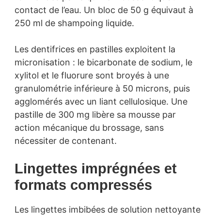
contact de l’eau. Un bloc de 50 g équivaut à
250 ml de shampoing liquide.
Les dentifrices en pastilles exploitent la
micronisation : le bicarbonate de sodium, le
xylitol et le fluorure sont broyés à une
granulométrie inférieure à 50 microns, puis
agglomérés avec un liant cellulosique. Une
pastille de 300 mg libère sa mousse par
action mécanique du brossage, sans
nécessiter de contenant.
Lingettes imprégnées et
formats compressés
Les lingettes imbibées de solution nettoyante