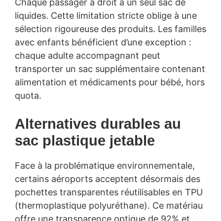
Chaque passager a droit à un seul sac de
liquides. Cette limitation stricte oblige à une
sélection rigoureuse des produits. Les familles
avec enfants bénéficient d’une exception :
chaque adulte accompagnant peut
transporter un sac supplémentaire contenant
alimentation et médicaments pour bébé, hors
quota.
Alternatives durables au
sac plastique jetable
Face à la problématique environnementale,
certains aéroports acceptent désormais des
pochettes transparentes réutilisables en TPU
(thermoplastique polyuréthane). Ce matériau
offre une transparence optique de 92% et