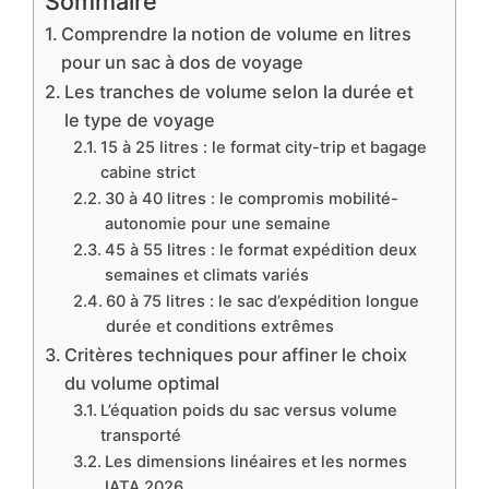
Sommaire
Comprendre la notion de volume en litres
pour un sac à dos de voyage
Les tranches de volume selon la durée et
le type de voyage
15 à 25 litres : le format city-trip et bagage
cabine strict
30 à 40 litres : le compromis mobilité-
autonomie pour une semaine
45 à 55 litres : le format expédition deux
semaines et climats variés
60 à 75 litres : le sac d’expédition longue
durée et conditions extrêmes
Critères techniques pour affiner le choix
du volume optimal
L’équation poids du sac versus volume
transporté
Les dimensions linéaires et les normes
IATA 2026