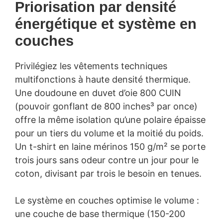
Priorisation par densité
énergétique et système en
couches
Privilégiez les vêtements techniques
multifonctions à haute densité thermique.
Une doudoune en duvet d’oie 800 CUIN
(pouvoir gonflant de 800 inches³ par once)
offre la même isolation qu’une polaire épaisse
pour un tiers du volume et la moitié du poids.
Un t-shirt en laine mérinos 150 g/m² se porte
trois jours sans odeur contre un jour pour le
coton, divisant par trois le besoin en tenues.
Le système en couches optimise le volume :
une couche de base thermique (150-200