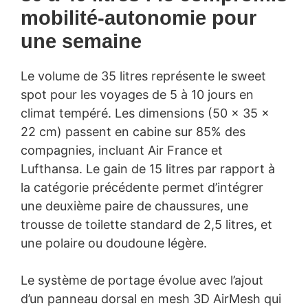
mobilité-autonomie pour
une semaine
Le volume de 35 litres représente le sweet
spot pour les voyages de 5 à 10 jours en
climat tempéré. Les dimensions (50 × 35 ×
22 cm) passent en cabine sur 85% des
compagnies, incluant Air France et
Lufthansa. Le gain de 15 litres par rapport à
la catégorie précédente permet d’intégrer
une deuxième paire de chaussures, une
trousse de toilette standard de 2,5 litres, et
une polaire ou doudoune légère.
Le système de portage évolue avec l’ajout
d’un panneau dorsal en mesh 3D AirMesh qui