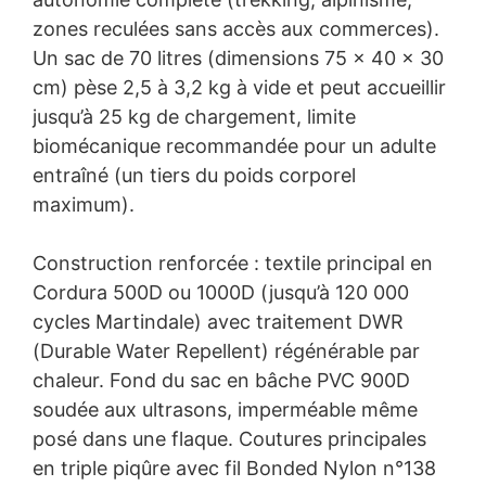
zones reculées sans accès aux commerces).
Un sac de 70 litres (dimensions 75 × 40 × 30
cm) pèse 2,5 à 3,2 kg à vide et peut accueillir
jusqu’à 25 kg de chargement, limite
biomécanique recommandée pour un adulte
entraîné (un tiers du poids corporel
maximum).
Construction renforcée : textile principal en
Cordura 500D ou 1000D (jusqu’à 120 000
cycles Martindale) avec traitement DWR
(Durable Water Repellent) régénérable par
chaleur. Fond du sac en bâche PVC 900D
soudée aux ultrasons, imperméable même
posé dans une flaque. Coutures principales
en triple piqûre avec fil Bonded Nylon n°138