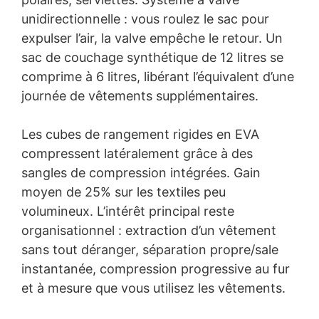
unidirectionnelle : vous roulez le sac pour
expulser l’air, la valve empêche le retour. Un
sac de couchage synthétique de 12 litres se
comprime à 6 litres, libérant l’équivalent d’une
journée de vêtements supplémentaires.
Les cubes de rangement rigides en EVA
compressent latéralement grâce à des
sangles de compression intégrées. Gain
moyen de 25% sur les textiles peu
volumineux. L’intérêt principal reste
organisationnel : extraction d’un vêtement
sans tout déranger, séparation propre/sale
instantanée, compression progressive au fur
et à mesure que vous utilisez les vêtements.