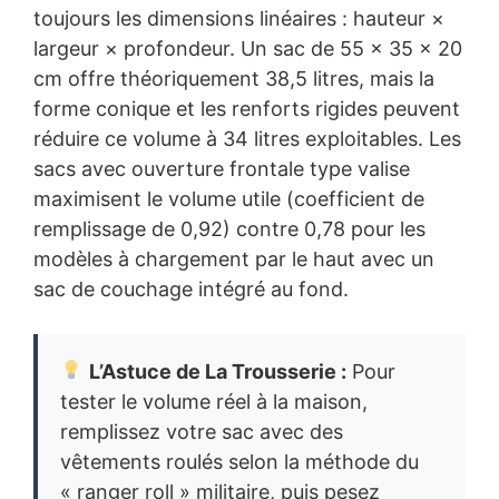
toujours les dimensions linéaires : hauteur ×
largeur × profondeur. Un sac de 55 × 35 × 20
cm offre théoriquement 38,5 litres, mais la
forme conique et les renforts rigides peuvent
réduire ce volume à 34 litres exploitables. Les
sacs avec ouverture frontale type valise
maximisent le volume utile (coefficient de
remplissage de 0,92) contre 0,78 pour les
modèles à chargement par le haut avec un
sac de couchage intégré au fond.
L’Astuce de La Trousserie :
Pour
tester le volume réel à la maison,
remplissez votre sac avec des
vêtements roulés selon la méthode du
« ranger roll » militaire, puis pesez