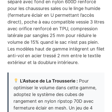
séparé avec fond en nylon 600D renforcé
pour les chaussures sales ou le linge humide
(fermeture éclair en U permettant l’accès
direct), poche à eau compatible vessie 3 litres
avec orifice renforcé en TPU, compression
latérale par sangles 25 mm pour réduire le
volume de 15% quand le sac n’est pas plein.
Les modèles haut de gamme intègrent un filet
anti-vol en acier tressé 2 mm entre le textile
extérieur et la doublure intérieure.
L’Astuce de La Trousserie :
Pour
optimiser le volume dans cette gamme,
adoptez le système des cubes de
rangement en nylon ripstop 70D avec
fermeture éclair en mesh. Un jeu de 4