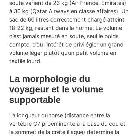
soute varient de 23 kg (Air France, Emirates)
à 30 kg (Qatar Airways en classe affaires). Un
sac de 60 litres correctement chargé atteint
18-22 kg, restant dans la norme. Le volume
n’est jamais mesuré en soute, seul le poids
compte, d’où l’intérêt de privilégier un grand
volume léger plutôt qu’un petit volume en
textile lourd.
La morphologie du
voyageur et le volume
supportable
La longueur du torse (distance entre la
vertèbre C7 proéminente à la base du cou et
le sommet de la crête iliaque) détermine la