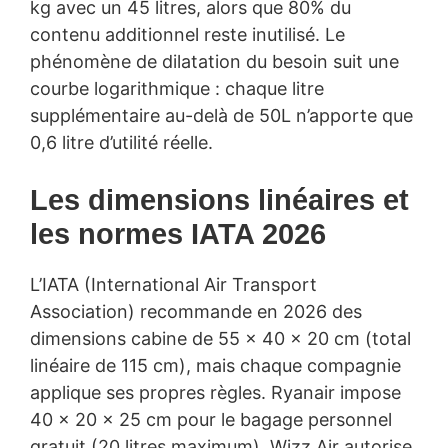
kg avec un 45 litres, alors que 80% du
contenu additionnel reste inutilisé. Le
phénomène de dilatation du besoin suit une
courbe logarithmique : chaque litre
supplémentaire au-delà de 50L n’apporte que
0,6 litre d’utilité réelle.
Les dimensions linéaires et
les normes IATA 2026
L’IATA (International Air Transport
Association) recommande en 2026 des
dimensions cabine de 55 × 40 × 20 cm (total
linéaire de 115 cm), mais chaque compagnie
applique ses propres règles. Ryanair impose
40 × 20 × 25 cm pour le bagage personnel
gratuit (20 litres maximum). Wizz Air autorise