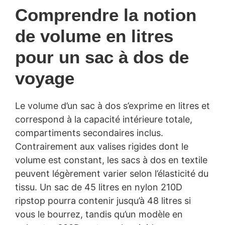
Comprendre la notion
de volume en litres
pour un sac à dos de
voyage
Le volume d’un sac à dos s’exprime en litres et
correspond à la capacité intérieure totale,
compartiments secondaires inclus.
Contrairement aux valises rigides dont le
volume est constant, les sacs à dos en textile
peuvent légèrement varier selon l’élasticité du
tissu. Un sac de 45 litres en nylon 210D
ripstop pourra contenir jusqu’à 48 litres si
vous le bourrez, tandis qu’un modèle en