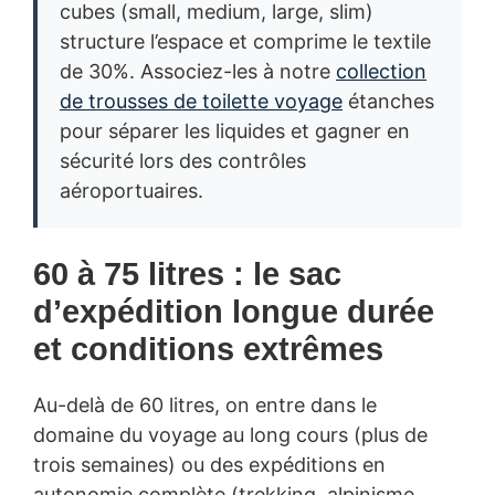
cubes (small, medium, large, slim)
structure l’espace et comprime le textile
de 30%. Associez-les à notre
collection
de trousses de toilette voyage
étanches
pour séparer les liquides et gagner en
sécurité lors des contrôles
aéroportuaires.
60 à 75 litres : le sac
d’expédition longue durée
et conditions extrêmes
Au-delà de 60 litres, on entre dans le
domaine du voyage au long cours (plus de
trois semaines) ou des expéditions en
autonomie complète (trekking, alpinisme,