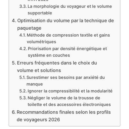
La morphologie du voyageur et le volume
supportable
Optimisation du volume par la technique de
paquetage
Méthode de compression textile et gains
volumétriques
Priorisation par densité énergétique et
système en couches
Erreurs fréquentes dans le choix du
volume et solutions
Surestimer ses besoins par anxiété du
manque
Ignorer la compressibilité et la modularité
Négliger le volume de la trousse de
toilette et des accessoires électroniques
Recommandations finales selon les profils
de voyageurs 2026