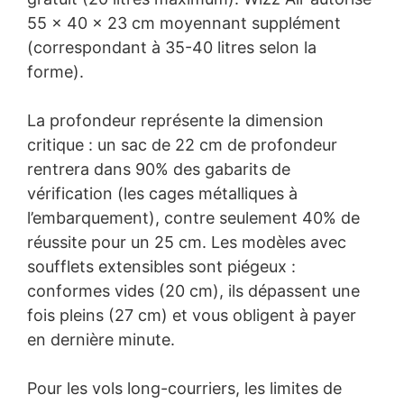
55 × 40 × 23 cm moyennant supplément
(correspondant à 35-40 litres selon la
forme).
La profondeur représente la dimension
critique : un sac de 22 cm de profondeur
rentrera dans 90% des gabarits de
vérification (les cages métalliques à
l’embarquement), contre seulement 40% de
réussite pour un 25 cm. Les modèles avec
soufflets extensibles sont piégeux :
conformes vides (20 cm), ils dépassent une
fois pleins (27 cm) et vous obligent à payer
en dernière minute.
Pour les vols long-courriers, les limites de