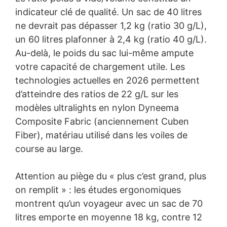
indicateur clé de qualité. Un sac de 40 litres
ne devrait pas dépasser 1,2 kg (ratio 30 g/L),
un 60 litres plafonner à 2,4 kg (ratio 40 g/L).
Au-delà, le poids du sac lui-même ampute
votre capacité de chargement utile. Les
technologies actuelles en 2026 permettent
d’atteindre des ratios de 22 g/L sur les
modèles ultralights en nylon Dyneema
Composite Fabric (anciennement Cuben
Fiber), matériau utilisé dans les voiles de
course au large.
Attention au piège du « plus c’est grand, plus
on remplit » : les études ergonomiques
montrent qu’un voyageur avec un sac de 70
litres emporte en moyenne 18 kg, contre 12