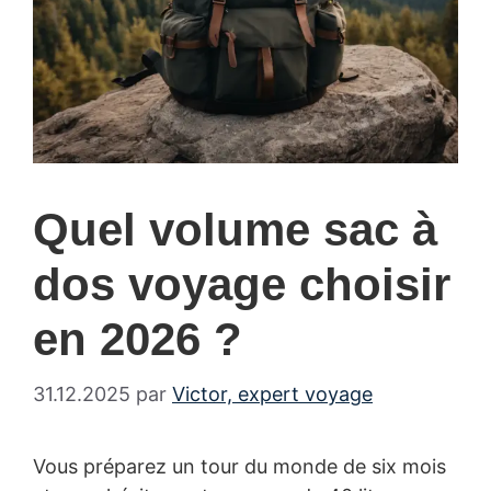
Quel volume sac à
dos voyage choisir
en 2026 ?
31.12.2025
par
Victor, expert voyage
Vous préparez un tour du monde de six mois