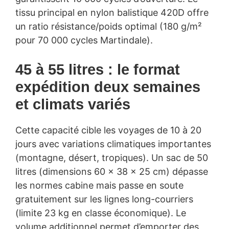
tissu principal en nylon balistique 420D offre
un ratio résistance/poids optimal (180 g/m²
pour 70 000 cycles Martindale).
45 à 55 litres : le format
expédition deux semaines
et climats variés
Cette capacité cible les voyages de 10 à 20
jours avec variations climatiques importantes
(montagne, désert, tropiques). Un sac de 50
litres (dimensions 60 × 38 × 25 cm) dépasse
les normes cabine mais passe en soute
gratuitement sur les lignes long-courriers
(limite 23 kg en classe économique). Le
volume additionnel permet d’emporter des