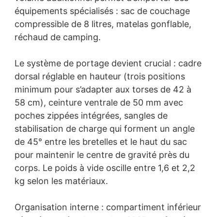
équipements spécialisés : sac de couchage
compressible de 8 litres, matelas gonflable,
réchaud de camping.
Le système de portage devient crucial : cadre
dorsal réglable en hauteur (trois positions
minimum pour s’adapter aux torses de 42 à
58 cm), ceinture ventrale de 50 mm avec
poches zippées intégrées, sangles de
stabilisation de charge qui forment un angle
de 45° entre les bretelles et le haut du sac
pour maintenir le centre de gravité près du
corps. Le poids à vide oscille entre 1,6 et 2,2
kg selon les matériaux.
Organisation interne : compartiment inférieur