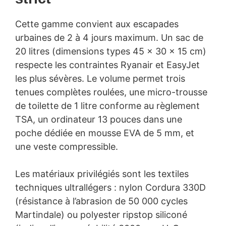
Cette gamme convient aux escapades
urbaines de 2 à 4 jours maximum. Un sac de
20 litres (dimensions types 45 × 30 × 15 cm)
respecte les contraintes Ryanair et EasyJet
les plus sévères. Le volume permet trois
tenues complètes roulées, une micro-trousse
de toilette de 1 litre conforme au règlement
TSA, un ordinateur 13 pouces dans une
poche dédiée en mousse EVA de 5 mm, et
une veste compressible.
Les matériaux privilégiés sont les textiles
techniques ultrallégers : nylon Cordura 330D
(résistance à l’abrasion de 50 000 cycles
Martindale) ou polyester ripstop siliconé