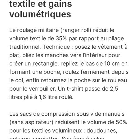
textile et gains
volumétriques
Le roulage militaire (ranger roll) réduit le
volume textile de 35% par rapport au pliage
traditionnel. Technique : posez le vêtement à
plat, pliez les manches vers l’intérieur pour
créer un rectangle, repliez le bas de 10 cm en
formant une poche, roulez fermement depuis
le col, enfin retournez la poche sur le rouleau
pour le verrouiller. Un t-shirt passe de 2,5
litres plié à 1,6 litre roulé.
Les sacs de compression sous vide manuels
(sans aspirateur) réduisent le volume de 50%
pour les textiles volumineux : doudounes,
polaires, serviettes. Système à valve