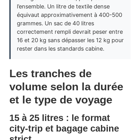
l’ensemble. Un litre de textile dense
équivaut approximativement à 400-500
grammes. Un sac de 40 litres
correctement rempli devrait peser entre
16 et 20 kg sans dépasser les 12 kg pour
rester dans les standards cabine.
Les tranches de
volume selon la durée
et le type de voyage
15 à 25 litres : le format
city-trip et bagage cabine
strict