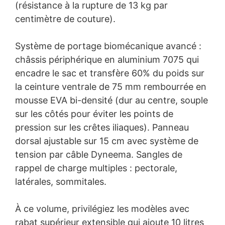
(résistance à la rupture de 13 kg par
centimètre de couture).
Système de portage biomécanique avancé :
châssis périphérique en aluminium 7075 qui
encadre le sac et transfère 60% du poids sur
la ceinture ventrale de 75 mm rembourrée en
mousse EVA bi-densité (dur au centre, souple
sur les côtés pour éviter les points de
pression sur les crêtes iliaques). Panneau
dorsal ajustable sur 15 cm avec système de
tension par câble Dyneema. Sangles de
rappel de charge multiples : pectorale,
latérales, sommitales.
À ce volume, privilégiez les modèles avec
rabat supérieur extensible qui ajoute 10 litres