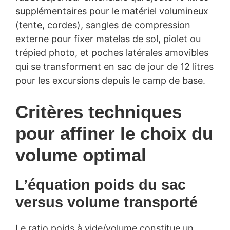
supplémentaires pour le matériel volumineux
(tente, cordes), sangles de compression
externe pour fixer matelas de sol, piolet ou
trépied photo, et poches latérales amovibles
qui se transforment en sac de jour de 12 litres
pour les excursions depuis le camp de base.
Critères techniques
pour affiner le choix du
volume optimal
L’équation poids du sac
versus volume transporté
Le ratio poids à vide/volume constitue un