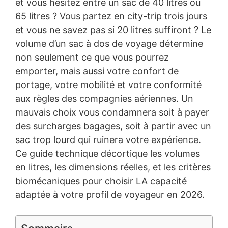
et vous hésitez entre un sac de 40 litres ou
65 litres ? Vous partez en city-trip trois jours
et vous ne savez pas si 20 litres suffiront ? Le
volume d’un sac à dos de voyage détermine
non seulement ce que vous pourrez
emporter, mais aussi votre confort de
portage, votre mobilité et votre conformité
aux règles des compagnies aériennes. Un
mauvais choix vous condamnera soit à payer
des surcharges bagages, soit à partir avec un
sac trop lourd qui ruinera votre expérience.
Ce guide technique décortique les volumes
en litres, les dimensions réelles, et les critères
biomécaniques pour choisir LA capacité
adaptée à votre profil de voyageur en 2026.