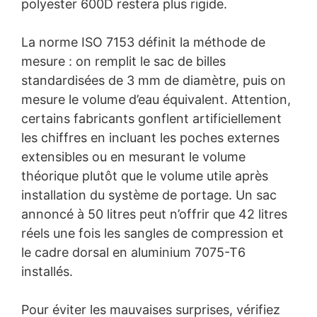
polyester 600D restera plus rigide.
La norme ISO 7153 définit la méthode de
mesure : on remplit le sac de billes
standardisées de 3 mm de diamètre, puis on
mesure le volume d’eau équivalent. Attention,
certains fabricants gonflent artificiellement
les chiffres en incluant les poches externes
extensibles ou en mesurant le volume
théorique plutôt que le volume utile après
installation du système de portage. Un sac
annoncé à 50 litres peut n’offrir que 42 litres
réels une fois les sangles de compression et
le cadre dorsal en aluminium 7075-T6
installés.
Pour éviter les mauvaises surprises, vérifiez