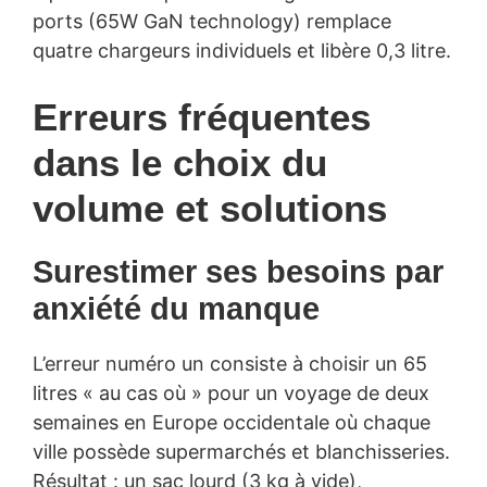
ports (65W GaN technology) remplace
quatre chargeurs individuels et libère 0,3 litre.
Erreurs fréquentes
dans le choix du
volume et solutions
Surestimer ses besoins par
anxiété du manque
L’erreur numéro un consiste à choisir un 65
litres « au cas où » pour un voyage de deux
semaines en Europe occidentale où chaque
ville possède supermarchés et blanchisseries.
Résultat : un sac lourd (3 kg à vide),