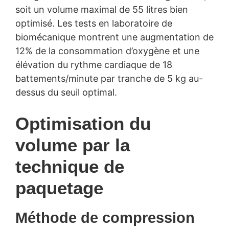
soit un volume maximal de 55 litres bien
optimisé. Les tests en laboratoire de
biomécanique montrent une augmentation de
12% de la consommation d’oxygène et une
élévation du rythme cardiaque de 18
battements/minute par tranche de 5 kg au-
dessus du seuil optimal.
Optimisation du
volume par la
technique de
paquetage
Méthode de compression