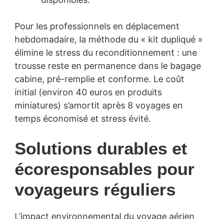
Pour les professionnels en déplacement
hebdomadaire, la méthode du « kit dupliqué »
élimine le stress du reconditionnement : une
trousse reste en permanence dans le bagage
cabine, pré-remplie et conforme. Le coût
initial (environ 40 euros en produits
miniatures) s’amortit après 8 voyages en
temps économisé et stress évité.
Solutions durables et
écoresponsables pour
voyageurs réguliers
L’impact environnemental du voyage aérien