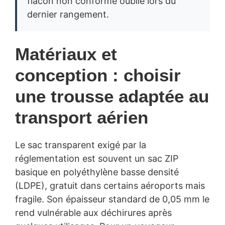
flacon non conforme oublié lors du
dernier rangement.
Matériaux et
conception : choisir
une trousse adaptée au
transport aérien
Le sac transparent exigé par la
réglementation est souvent un sac ZIP
basique en polyéthylène basse densité
(LDPE), gratuit dans certains aéroports mais
fragile. Son épaisseur standard de 0,05 mm le
rend vulnérable aux déchirures après