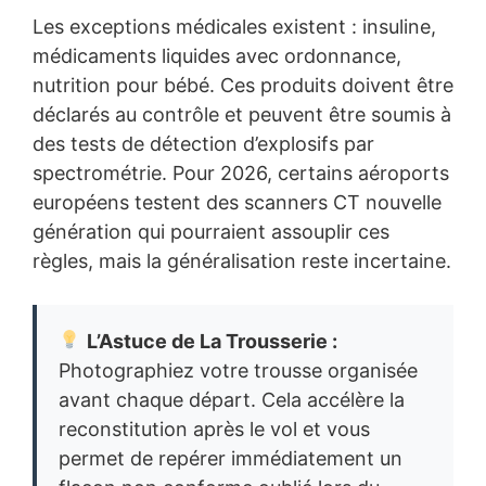
Les exceptions médicales existent : insuline,
médicaments liquides avec ordonnance,
nutrition pour bébé. Ces produits doivent être
déclarés au contrôle et peuvent être soumis à
des tests de détection d’explosifs par
spectrométrie. Pour 2026, certains aéroports
européens testent des scanners CT nouvelle
génération qui pourraient assouplir ces
règles, mais la généralisation reste incertaine.
L’Astuce de La Trousserie :
Photographiez votre trousse organisée
avant chaque départ. Cela accélère la
reconstitution après le vol et vous
permet de repérer immédiatement un