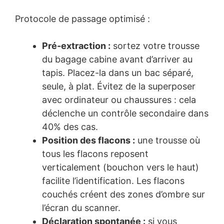
Protocole de passage optimisé :
Pré-extraction :
sortez votre trousse
du bagage cabine avant d’arriver au
tapis. Placez-la dans un bac séparé,
seule, à plat. Évitez de la superposer
avec ordinateur ou chaussures : cela
déclenche un contrôle secondaire dans
40% des cas.
Position des flacons :
une trousse où
tous les flacons reposent
verticalement (bouchon vers le haut)
facilite l’identification. Les flacons
couchés créent des zones d’ombre sur
l’écran du scanner.
Déclaration spontanée :
si vous