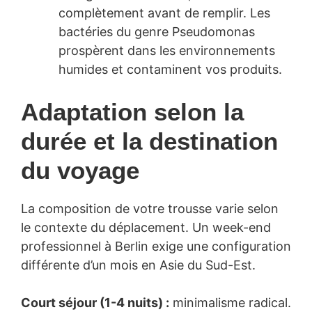
complètement avant de remplir. Les
bactéries du genre Pseudomonas
prospèrent dans les environnements
humides et contaminent vos produits.
Adaptation selon la
durée et la destination
du voyage
La composition de votre trousse varie selon
le contexte du déplacement. Un week-end
professionnel à Berlin exige une configuration
différente d’un mois en Asie du Sud-Est.
Court séjour (1-4 nuits) :
minimalisme radical.