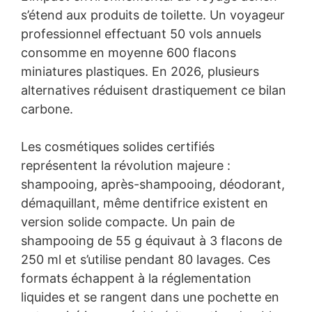
s’étend aux produits de toilette. Un voyageur
professionnel effectuant 50 vols annuels
consomme en moyenne 600 flacons
miniatures plastiques. En 2026, plusieurs
alternatives réduisent drastiquement ce bilan
carbone.
Les cosmétiques solides certifiés
représentent la révolution majeure :
shampooing, après-shampooing, déodorant,
démaquillant, même dentifrice existent en
version solide compacte. Un pain de
shampooing de 55 g équivaut à 3 flacons de
250 ml et s’utilise pendant 80 lavages. Ces
formats échappent à la réglementation
liquides et se rangent dans une pochette en