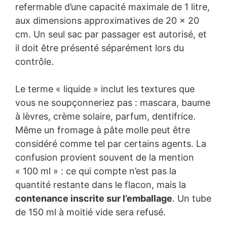
refermable d’une capacité maximale de 1 litre,
aux dimensions approximatives de 20 x 20
cm. Un seul sac par passager est autorisé, et
il doit être présenté séparément lors du
contrôle.
Le terme « liquide » inclut les textures que
vous ne soupçonneriez pas : mascara, baume
à lèvres, crème solaire, parfum, dentifrice.
Même un fromage à pâte molle peut être
considéré comme tel par certains agents. La
confusion provient souvent de la mention
« 100 ml » : ce qui compte n’est pas la
quantité restante dans le flacon, mais la
contenance inscrite sur l’emballage
. Un tube
de 150 ml à moitié vide sera refusé.