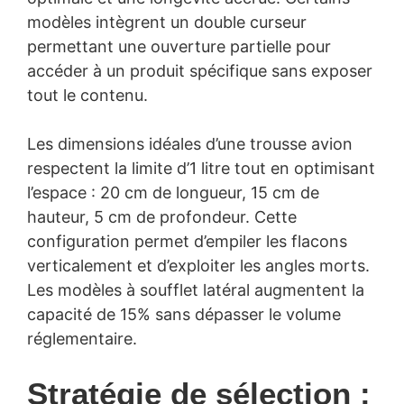
modèles intègrent un double curseur
permettant une ouverture partielle pour
accéder à un produit spécifique sans exposer
tout le contenu.
Les dimensions idéales d’une trousse avion
respectent la limite d’1 litre tout en optimisant
l’espace : 20 cm de longueur, 15 cm de
hauteur, 5 cm de profondeur. Cette
configuration permet d’empiler les flacons
verticalement et d’exploiter les angles morts.
Les modèles à soufflet latéral augmentent la
capacité de 15% sans dépasser le volume
réglementaire.
Stratégie de sélection :