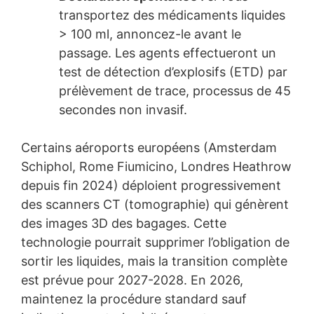
transportez des médicaments liquides
> 100 ml, annoncez-le avant le
passage. Les agents effectueront un
test de détection d’explosifs (ETD) par
prélèvement de trace, processus de 45
secondes non invasif.
Certains aéroports européens (Amsterdam
Schiphol, Rome Fiumicino, Londres Heathrow
depuis fin 2024) déploient progressivement
des scanners CT (tomographie) qui génèrent
des images 3D des bagages. Cette
technologie pourrait supprimer l’obligation de
sortir les liquides, mais la transition complète
est prévue pour 2027-2028. En 2026,
maintenez la procédure standard sauf