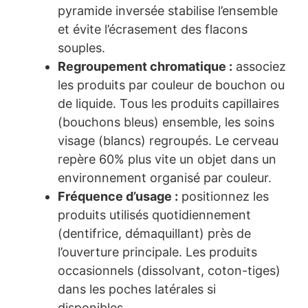
pyramide inversée stabilise l’ensemble
et évite l’écrasement des flacons
souples.
Regroupement chromatique :
associez
les produits par couleur de bouchon ou
de liquide. Tous les produits capillaires
(bouchons bleus) ensemble, les soins
visage (blancs) regroupés. Le cerveau
repère 60% plus vite un objet dans un
environnement organisé par couleur.
Fréquence d’usage :
positionnez les
produits utilisés quotidiennement
(dentifrice, démaquillant) près de
l’ouverture principale. Les produits
occasionnels (dissolvant, coton-tiges)
dans les poches latérales si
disponibles.