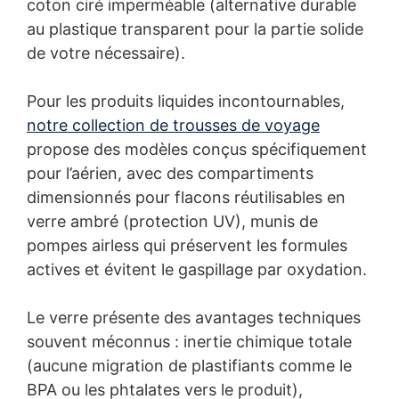
coton ciré imperméable (alternative durable
au plastique transparent pour la partie solide
de votre nécessaire).
Pour les produits liquides incontournables,
notre collection de trousses de voyage
propose des modèles conçus spécifiquement
pour l’aérien, avec des compartiments
dimensionnés pour flacons réutilisables en
verre ambré (protection UV), munis de
pompes airless qui préservent les formules
actives et évitent le gaspillage par oxydation.
Le verre présente des avantages techniques
souvent méconnus : inertie chimique totale
(aucune migration de plastifiants comme le
BPA ou les phtalates vers le produit),