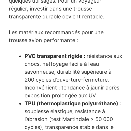
quelques utilisages. Pour un voyageur
régulier, investir dans une trousse
transparente durable devient rentable.
Les matériaux recommandés pour une
trousse avion performante :
PVC transparent rigide :
résistance aux
chocs, nettoyage facile à l’eau
savonneuse, durabilité supérieure à
200 cycles d’ouverture-fermeture.
Inconvénient : tendance à jaunir après
exposition prolongée aux UV.
TPU (thermoplastique polyuréthane) :
souplesse élastique, résistance à
l’abrasion (test Martindale > 50 000
cycles), transparence stable dans le