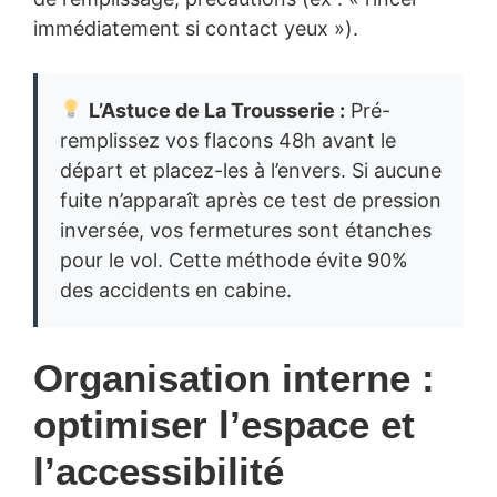
immédiatement si contact yeux »).
L’Astuce de La Trousserie :
Pré-
remplissez vos flacons 48h avant le
départ et placez-les à l’envers. Si aucune
fuite n’apparaît après ce test de pression
inversée, vos fermetures sont étanches
pour le vol. Cette méthode évite 90%
des accidents en cabine.
Organisation interne :
optimiser l’espace et
l’accessibilité