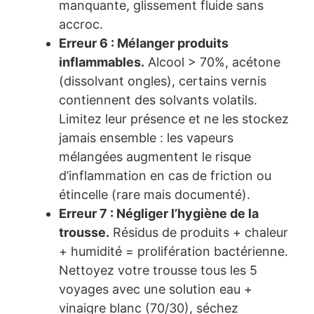
manquante, glissement fluide sans
accroc.
Erreur 6 : Mélanger produits
inflammables.
Alcool > 70%, acétone
(dissolvant ongles), certains vernis
contiennent des solvants volatils.
Limitez leur présence et ne les stockez
jamais ensemble : les vapeurs
mélangées augmentent le risque
d’inflammation en cas de friction ou
étincelle (rare mais documenté).
Erreur 7 : Négliger l’hygiène de la
trousse.
Résidus de produits + chaleur
+ humidité = prolifération bactérienne.
Nettoyez votre trousse tous les 5
voyages avec une solution eau +
vinaigre blanc (70/30), séchez