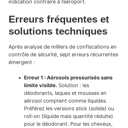
indication contraire à l’aéroport.
Erreurs fréquentes et
solutions techniques
Après analyse de milliers de confiscations en
contrôle de sécurité, sept erreurs récurrentes
émergent :
Erreur 1 : Aérosols pressurisés sans
limite visible.
Solution : les
déodorants, laques et mousses en
aérosol comptent comme liquides.
Préférez les versions stick (solide) ou
roll-on (liquide mais quantité réduite)
pour le déodorant. Pour les cheveux,