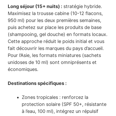
Long séjour (15+ nuits) :
stratégie hybride.
Maximisez la trousse cabine (10-12 flacons,
950 ml) pour les deux premières semaines,
puis achetez sur place les produits de base
(shampooing, gel douche) en formats locaux.
Cette approche réduit le poids initial et vous
fait découvrir les marques du pays d’accueil.
Pour l’Asie, les formats miniatures (sachets
unidoses de 10 ml) sont omniprésents et
économiques.
Destinations spécifiques :
Zones tropicales : renforcez la
protection solaire (SPF 50+, résistante
à l’eau, 100 ml), intégrez un répulsif