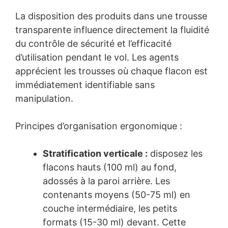
La disposition des produits dans une trousse
transparente influence directement la fluidité
du contrôle de sécurité et l’efficacité
d’utilisation pendant le vol. Les agents
apprécient les trousses où chaque flacon est
immédiatement identifiable sans
manipulation.
Principes d’organisation ergonomique :
Stratification verticale :
disposez les
flacons hauts (100 ml) au fond,
adossés à la paroi arrière. Les
contenants moyens (50-75 ml) en
couche intermédiaire, les petits
formats (15-30 ml) devant. Cette