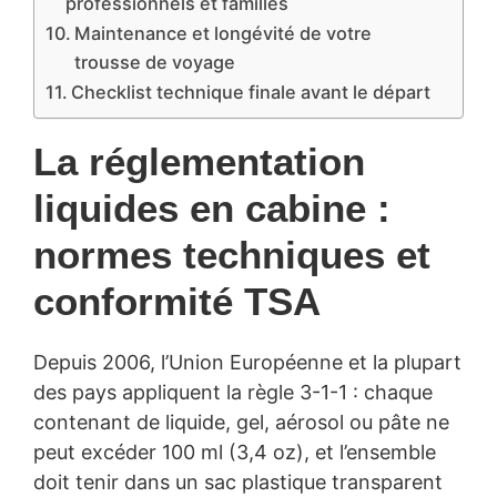
professionnels et familles
Maintenance et longévité de votre
trousse de voyage
Checklist technique finale avant le départ
La réglementation
liquides en cabine :
normes techniques et
conformité TSA
Depuis 2006, l’Union Européenne et la plupart
des pays appliquent la règle 3-1-1 : chaque
contenant de liquide, gel, aérosol ou pâte ne
peut excéder 100 ml (3,4 oz), et l’ensemble
doit tenir dans un sac plastique transparent