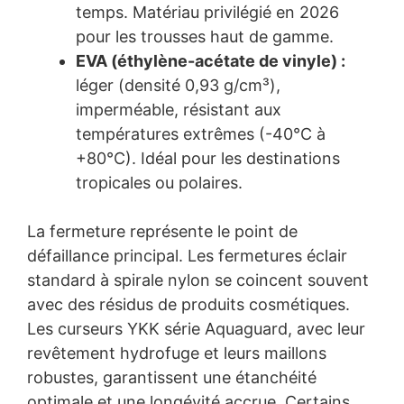
temps. Matériau privilégié en 2026
pour les trousses haut de gamme.
EVA (éthylène-acétate de vinyle) :
léger (densité 0,93 g/cm³),
imperméable, résistant aux
températures extrêmes (-40°C à
+80°C). Idéal pour les destinations
tropicales ou polaires.
La fermeture représente le point de
défaillance principal. Les fermetures éclair
standard à spirale nylon se coincent souvent
avec des résidus de produits cosmétiques.
Les curseurs YKK série Aquaguard, avec leur
revêtement hydrofuge et leurs maillons
robustes, garantissent une étanchéité
optimale et une longévité accrue. Certains