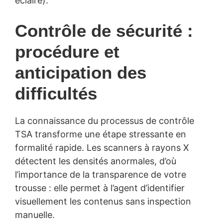
éclairé).
Contrôle de sécurité :
procédure et
anticipation des
difficultés
La connaissance du processus de contrôle
TSA transforme une étape stressante en
formalité rapide. Les scanners à rayons X
détectent les densités anormales, d’où
l’importance de la transparence de votre
trousse : elle permet à l’agent d’identifier
visuellement les contenus sans inspection
manuelle.