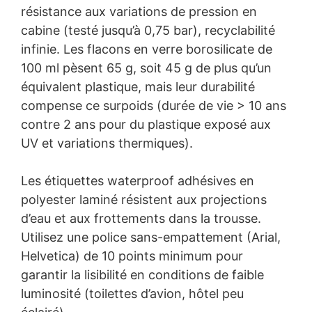
résistance aux variations de pression en
cabine (testé jusqu’à 0,75 bar), recyclabilité
infinie. Les flacons en verre borosilicate de
100 ml pèsent 65 g, soit 45 g de plus qu’un
équivalent plastique, mais leur durabilité
compense ce surpoids (durée de vie > 10 ans
contre 2 ans pour du plastique exposé aux
UV et variations thermiques).
Les étiquettes waterproof adhésives en
polyester laminé résistent aux projections
d’eau et aux frottements dans la trousse.
Utilisez une police sans-empattement (Arial,
Helvetica) de 10 points minimum pour
garantir la lisibilité en conditions de faible
luminosité (toilettes d’avion, hôtel peu