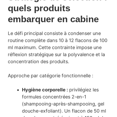
quels produits
embarquer en cabine
Le défi principal consiste à condenser une
routine complète dans 10 à 12 flacons de 100
ml maximum. Cette contrainte impose une
réflexion stratégique sur la polyvalence et la
concentration des produits.
Approche par catégorie fonctionnelle :
Hygiène corporelle :
privilégiez les
formules concentrées 2-en-1
(shampooing-après-shampooing, gel
douche-exfoliant). Un flacon de 50 ml