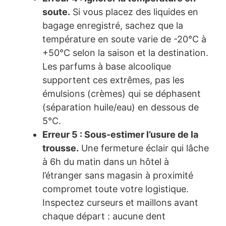
soute.
Si vous placez des liquides en
bagage enregistré, sachez que la
température en soute varie de -20°C à
+50°C selon la saison et la destination.
Les parfums à base alcoolique
supportent ces extrêmes, pas les
émulsions (crèmes) qui se déphasent
(séparation huile/eau) en dessous de
5°C.
Erreur 5 : Sous-estimer l’usure de la
trousse.
Une fermeture éclair qui lâche
à 6h du matin dans un hôtel à
l’étranger sans magasin à proximité
compromet toute votre logistique.
Inspectez curseurs et maillons avant
chaque départ : aucune dent