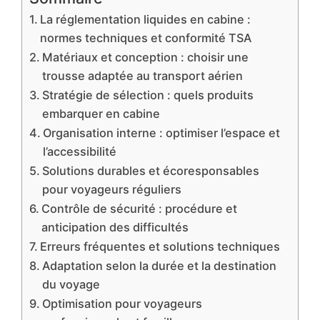
La réglementation liquides en cabine :
normes techniques et conformité TSA
Matériaux et conception : choisir une
trousse adaptée au transport aérien
Stratégie de sélection : quels produits
embarquer en cabine
Organisation interne : optimiser l’espace et
l’accessibilité
Solutions durables et écoresponsables
pour voyageurs réguliers
Contrôle de sécurité : procédure et
anticipation des difficultés
Erreurs fréquentes et solutions techniques
Adaptation selon la durée et la destination
du voyage
Optimisation pour voyageurs