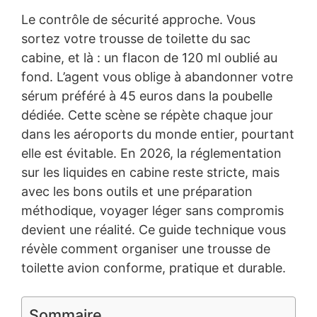
Le contrôle de sécurité approche. Vous
sortez votre trousse de toilette du sac
cabine, et là : un flacon de 120 ml oublié au
fond. L’agent vous oblige à abandonner votre
sérum préféré à 45 euros dans la poubelle
dédiée. Cette scène se répète chaque jour
dans les aéroports du monde entier, pourtant
elle est évitable. En 2026, la réglementation
sur les liquides en cabine reste stricte, mais
avec les bons outils et une préparation
méthodique, voyager léger sans compromis
devient une réalité. Ce guide technique vous
révèle comment organiser une trousse de
toilette avion conforme, pratique et durable.
Sommaire