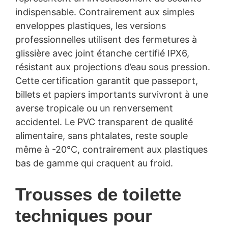
indispensable. Contrairement aux simples
enveloppes plastiques, les versions
professionnelles utilisent des fermetures à
glissière avec joint étanche certifié IPX6,
résistant aux projections d’eau sous pression.
Cette certification garantit que passeport,
billets et papiers importants survivront à une
averse tropicale ou un renversement
accidentel. Le PVC transparent de qualité
alimentaire, sans phtalates, reste souple
même à -20°C, contrairement aux plastiques
bas de gamme qui craquent au froid.
Trousses de toilette
techniques pour