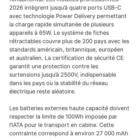
2026 intègrent jusqu’à quatre ports USB-C
avec technologie Power Delivery permettant
la charge rapide simultanée de plusieurs
appareils à 65W. Le système de fiches
rétractables couvre plus de 200 pays avec les
standards américain, britannique, européen
et australien. La certification de sécurité CE
garantit une protection contre les
surtensions jusqu’à 2500V, indispensable
dans les pays où la stabilité du réseau
électrique reste aléatoire.
Les batteries externes haute capacité doivent
respecter la limite de 100Wh imposée par
l’IATA pour le transport en cabine. Cette
contrainte correspond à environ 27 000 mAh