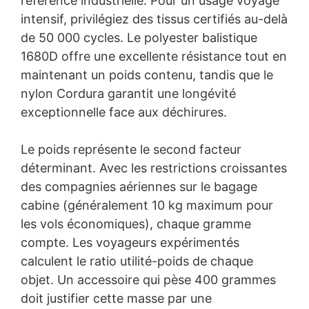
référence industrielle. Pour un usage voyage
intensif, privilégiez des tissus certifiés au-delà
de 50 000 cycles. Le polyester balistique
1680D offre une excellente résistance tout en
maintenant un poids contenu, tandis que le
nylon Cordura garantit une longévité
exceptionnelle face aux déchirures.
Le poids représente le second facteur
déterminant. Avec les restrictions croissantes
des compagnies aériennes sur le bagage
cabine (généralement 10 kg maximum pour
les vols économiques), chaque gramme
compte. Les voyageurs expérimentés
calculent le ratio utilité-poids de chaque
objet. Un accessoire qui pèse 400 grammes
doit justifier cette masse par une