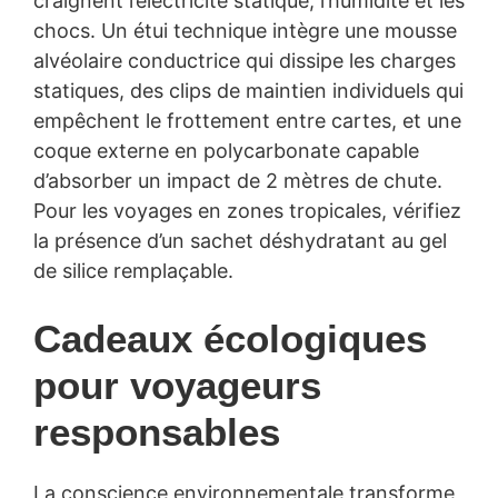
craignent l’électricité statique, l’humidité et les
chocs. Un étui technique intègre une mousse
alvéolaire conductrice qui dissipe les charges
statiques, des clips de maintien individuels qui
empêchent le frottement entre cartes, et une
coque externe en polycarbonate capable
d’absorber un impact de 2 mètres de chute.
Pour les voyages en zones tropicales, vérifiez
la présence d’un sachet déshydratant au gel
de silice remplaçable.
Cadeaux écologiques
pour voyageurs
responsables
La conscience environnementale transforme