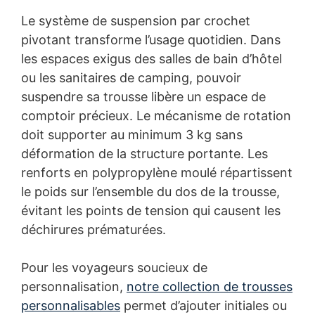
Le système de suspension par crochet
pivotant transforme l’usage quotidien. Dans
les espaces exigus des salles de bain d’hôtel
ou les sanitaires de camping, pouvoir
suspendre sa trousse libère un espace de
comptoir précieux. Le mécanisme de rotation
doit supporter au minimum 3 kg sans
déformation de la structure portante. Les
renforts en polypropylène moulé répartissent
le poids sur l’ensemble du dos de la trousse,
évitant les points de tension qui causent les
déchirures prématurées.
Pour les voyageurs soucieux de
personnalisation,
notre collection de trousses
personnalisables
permet d’ajouter initiales ou