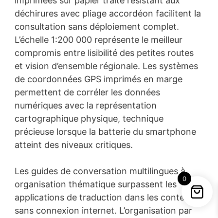
imprimées sur papier traité résistant aux
déchirures avec pliage accordéon facilitent la
consultation sans déploiement complet.
L’échelle 1:200 000 représente le meilleur
compromis entre lisibilité des petites routes
et vision d’ensemble régionale. Les systèmes
de coordonnées GPS imprimés en marge
permettent de corréler les données
numériques avec la représentation
cartographique physique, technique
précieuse lorsque la batterie du smartphone
atteint des niveaux critiques.
Les guides de conversation multilingues à
0
organisation thématique surpassent les
applications de traduction dans les contextes
sans connexion internet. L’organisation par