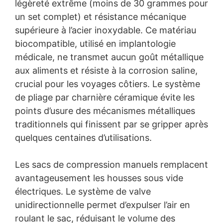
légèreté extrême (moins de 30 grammes pour
un set complet) et résistance mécanique
supérieure à l’acier inoxydable. Ce matériau
biocompatible, utilisé en implantologie
médicale, ne transmet aucun goût métallique
aux aliments et résiste à la corrosion saline,
crucial pour les voyages côtiers. Le système
de pliage par charnière céramique évite les
points d’usure des mécanismes métalliques
traditionnels qui finissent par se gripper après
quelques centaines d’utilisations.
Les sacs de compression manuels remplacent
avantageusement les housses sous vide
électriques. Le système de valve
unidirectionnelle permet d’expulser l’air en
roulant le sac, réduisant le volume des