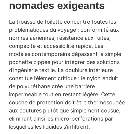
nomades exigeants
La trousse de toilette concentre toutes les
problématiques du voyage : conformité aux
normes aériennes, résistance aux fuites,
compacité et accessibilité rapide. Les
modèles contemporains dépassent la simple
pochette zippée pour intégrer des solutions
d’ingénierie textile. La doublure intérieure
constitue l’élément critique : le nylon enduit
de polyuréthane crée une barrière
imperméable tout en restant légère. Cette
couche de protection doit être thermosoudée
aux coutures plutôt que simplement cousue,
éliminant ainsi les micro-perforations par
lesquelles les liquides s’infiltrent.