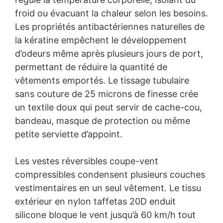
froid ou évacuant la chaleur selon les besoins.
Les propriétés antibactériennes naturelles de
la kératine empêchent le développement
d’odeurs même après plusieurs jours de port,
permettant de réduire la quantité de
vêtements emportés. Le tissage tubulaire
sans couture de 25 microns de finesse crée
un textile doux qui peut servir de cache-cou,
bandeau, masque de protection ou même
petite serviette d’appoint.
Les vestes réversibles coupe-vent
compressibles condensent plusieurs couches
vestimentaires en un seul vêtement. Le tissu
extérieur en nylon taffetas 20D enduit
silicone bloque le vent jusqu’à 60 km/h tout