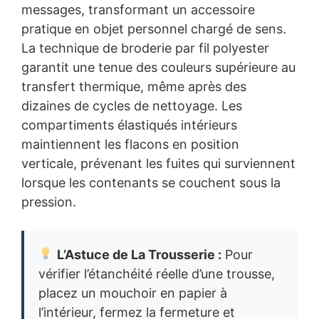
messages, transformant un accessoire
pratique en objet personnel chargé de sens.
La technique de broderie par fil polyester
garantit une tenue des couleurs supérieure au
transfert thermique, même après des
dizaines de cycles de nettoyage. Les
compartiments élastiqués intérieurs
maintiennent les flacons en position
verticale, prévenant les fuites qui surviennent
lorsque les contenants se couchent sous la
pression.
L’Astuce de La Trousserie :
Pour
vérifier l’étanchéité réelle d’une trousse,
placez un mouchoir en papier à
l’intérieur, fermez la fermeture et