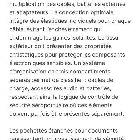
multiplication des câbles, batteries externes
et adaptateurs. La conception optimale
intègre des élastiques individuels pour chaque
câble, évitant l’enchevêtrement qui
endommage les gaines isolantes. Le tissu
extérieur doit présenter des propriétés
antistatiques pour protéger les composants
électroniques sensibles. Un système
d’organisation en trois compartiments
séparés permet de classifier : câbles de
charge, accessoires audio et batteries,
respectant ainsi la logique de contrôle de
sécurité aéroportuaire où ces éléments
doivent parfois être présentés séparément.
Les pochettes étanches pour documents
représentent un investissement de sécurité