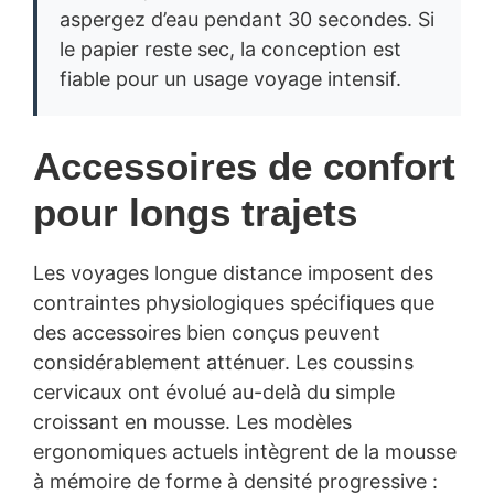
aspergez d’eau pendant 30 secondes. Si
le papier reste sec, la conception est
fiable pour un usage voyage intensif.
Accessoires de confort
pour longs trajets
Les voyages longue distance imposent des
contraintes physiologiques spécifiques que
des accessoires bien conçus peuvent
considérablement atténuer. Les coussins
cervicaux ont évolué au-delà du simple
croissant en mousse. Les modèles
ergonomiques actuels intègrent de la mousse
à mémoire de forme à densité progressive :