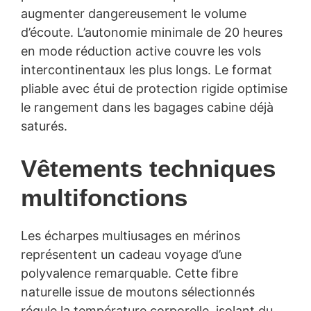
augmenter dangereusement le volume
d’écoute. L’autonomie minimale de 20 heures
en mode réduction active couvre les vols
intercontinentaux les plus longs. Le format
pliable avec étui de protection rigide optimise
le rangement dans les bagages cabine déjà
saturés.
Vêtements techniques
multifonctions
Les écharpes multiusages en mérinos
représentent un cadeau voyage d’une
polyvalence remarquable. Cette fibre
naturelle issue de moutons sélectionnés
régule la température corporelle, isolant du