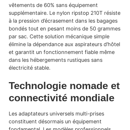
vêtements de 60% sans équipement
supplémentaire. Le nylon ripstop 210T résiste
à la pression d’écrasement dans les bagages
bondés tout en pesant moins de 50 grammes
par sac. Cette solution mécanique simple
élimine la dépendance aux aspirateurs d’hôtel
et garantit un fonctionnement fiable même
dans les hébergements rustiques sans
électricité stable.
Technologie nomade et
connectivité mondiale
Les adaptateurs universels multi-prises
constituent désormais un équipement
fondamental. Les modèles professionnels