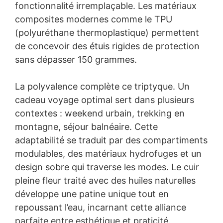
fonctionnalité irremplaçable. Les matériaux
composites modernes comme le TPU
(polyuréthane thermoplastique) permettent
de concevoir des étuis rigides de protection
sans dépasser 150 grammes.
La polyvalence complète ce triptyque. Un
cadeau voyage optimal sert dans plusieurs
contextes : weekend urbain, trekking en
montagne, séjour balnéaire. Cette
adaptabilité se traduit par des compartiments
modulables, des matériaux hydrofuges et un
design sobre qui traverse les modes. Le cuir
pleine fleur traité avec des huiles naturelles
développe une patine unique tout en
repoussant l’eau, incarnant cette alliance
parfaite entre esthétique et praticité.