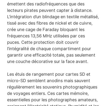
émettent des radiofréquences que des
lecteurs pirates peuvent capter à distance.
L’intégration d’un blindage en textile métallisé,
tissé avec des fibres de nickel et de cuivre,
crée une cage de Faraday bloquant les
fréquences 13,56 MHz utilisées par ces
puces. Cette protection doit couvrir
l’intégralité de chaque compartiment pour
garantir une efficacité totale, pas seulement
une couche décorative sur la face avant.
Les étuis de rangement pour cartes SD et
micro-SD semblent anodins mais sauvent
régulièrement les souvenirs photographiques
de voyages entiers. Ces cartes mémoire,
essentielles pour les photographes amateurs,