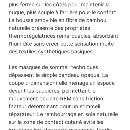
plus ferme sur les côtés pour maintenir la
nuque, plus souple à l’arrière pour le confort.
La housse amovible en fibre de bambou
naturelle présente des propriétés
thermorégulatrices remarquables, absorbant
l’humidité sans créer cette sensation moite
des textiles synthétiques basiques.
Les masques de sommeil techniques
dépassent le simple bandeau opaque. La
coupe tridimensionnelle ménage un espace
devant les paupières, permettant le
mouvement oculaire REM sans friction,
facteur déterminant pour un sommeil
réparateur. Le rembourrage en soie naturelle
sur la zone de contact cutané évite les
irritations lors des ports prolongés, tandis