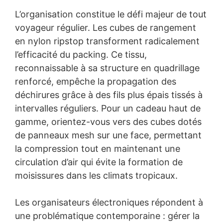
L’organisation constitue le défi majeur de tout
voyageur régulier. Les cubes de rangement
en nylon ripstop transforment radicalement
l’efficacité du packing. Ce tissu,
reconnaissable à sa structure en quadrillage
renforcé, empêche la propagation des
déchirures grâce à des fils plus épais tissés à
intervalles réguliers. Pour un cadeau haut de
gamme, orientez-vous vers des cubes dotés
de panneaux mesh sur une face, permettant
la compression tout en maintenant une
circulation d’air qui évite la formation de
moisissures dans les climats tropicaux.
Les organisateurs électroniques répondent à
une problématique contemporaine : gérer la