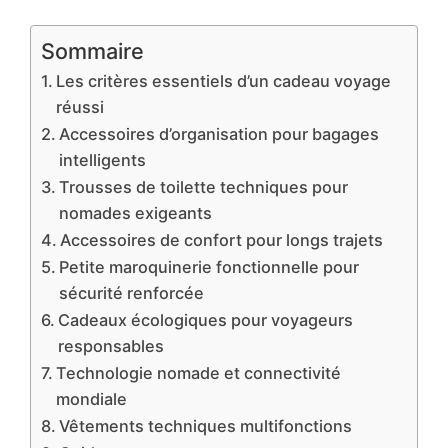
Sommaire
Les critères essentiels d’un cadeau voyage
réussi
Accessoires d’organisation pour bagages
intelligents
Trousses de toilette techniques pour
nomades exigeants
Accessoires de confort pour longs trajets
Petite maroquinerie fonctionnelle pour
sécurité renforcée
Cadeaux écologiques pour voyageurs
responsables
Technologie nomade et connectivité
mondiale
Vêtements techniques multifonctions