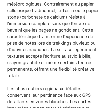
météorologiques. Contrairement au papier
cellulosique traditionnel, le Teslin ou le papier
stone (carbonate de calcium) résiste à
l’immersion complète sans que l’encre ne
bave ni que les pages ne gondolent. Cette
caractéristique transforme l’expérience de
prise de notes lors de trekkings pluvieux ou
d’activités nautiques. La surface légèrement
texturée accepte l’écriture au stylo à bille,
crayon graphite et même certains feutres
permanents, offrant une flexibilité créative
totale.
Les atlas routiers régionaux détaillés
conservent leur pertinence face aux GPS
défaillants en zones blanches. Les cartes