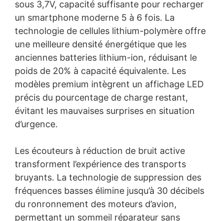
sous 3,7V, capacité suffisante pour recharger
un smartphone moderne 5 à 6 fois. La
technologie de cellules lithium-polymère offre
une meilleure densité énergétique que les
anciennes batteries lithium-ion, réduisant le
poids de 20% à capacité équivalente. Les
modèles premium intègrent un affichage LED
précis du pourcentage de charge restant,
évitant les mauvaises surprises en situation
d’urgence.
Les écouteurs à réduction de bruit active
transforment l’expérience des transports
bruyants. La technologie de suppression des
fréquences basses élimine jusqu’à 30 décibels
du ronronnement des moteurs d’avion,
permettant un sommeil réparateur sans