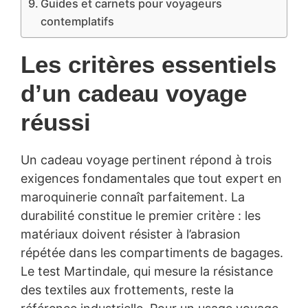
Guides et carnets pour voyageurs
contemplatifs
Les critères essentiels
d’un cadeau voyage
réussi
Un cadeau voyage pertinent répond à trois
exigences fondamentales que tout expert en
maroquinerie connaît parfaitement. La
durabilité constitue le premier critère : les
matériaux doivent résister à l’abrasion
répétée dans les compartiments de bagages.
Le test Martindale, qui mesure la résistance
des textiles aux frottements, reste la