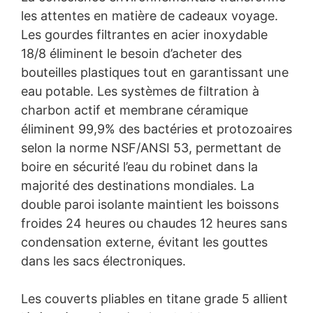
les attentes en matière de cadeaux voyage.
Les gourdes filtrantes en acier inoxydable
18/8 éliminent le besoin d’acheter des
bouteilles plastiques tout en garantissant une
eau potable. Les systèmes de filtration à
charbon actif et membrane céramique
éliminent 99,9% des bactéries et protozoaires
selon la norme NSF/ANSI 53, permettant de
boire en sécurité l’eau du robinet dans la
majorité des destinations mondiales. La
double paroi isolante maintient les boissons
froides 24 heures ou chaudes 12 heures sans
condensation externe, évitant les gouttes
dans les sacs électroniques.
Les couverts pliables en titane grade 5 allient