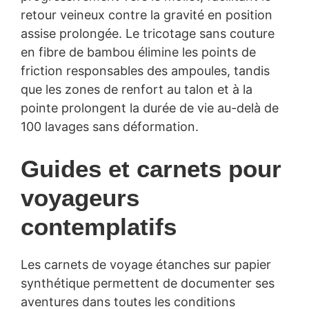
retour veineux contre la gravité en position
assise prolongée. Le tricotage sans couture
en fibre de bambou élimine les points de
friction responsables des ampoules, tandis
que les zones de renfort au talon et à la
pointe prolongent la durée de vie au-delà de
100 lavages sans déformation.
Guides et carnets pour
voyageurs
contemplatifs
Les carnets de voyage étanches sur papier
synthétique permettent de documenter ses
aventures dans toutes les conditions