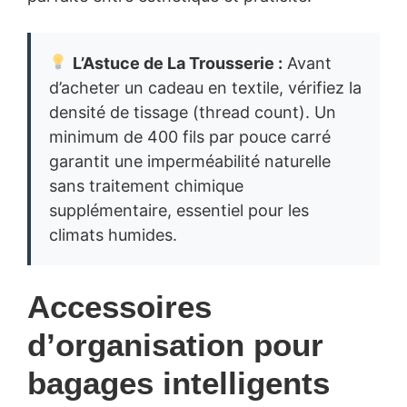
L’Astuce de La Trousserie :
Avant
d’acheter un cadeau en textile, vérifiez la
densité de tissage (thread count). Un
minimum de 400 fils par pouce carré
garantit une imperméabilité naturelle
sans traitement chimique
supplémentaire, essentiel pour les
climats humides.
Accessoires
d’organisation pour
bagages intelligents