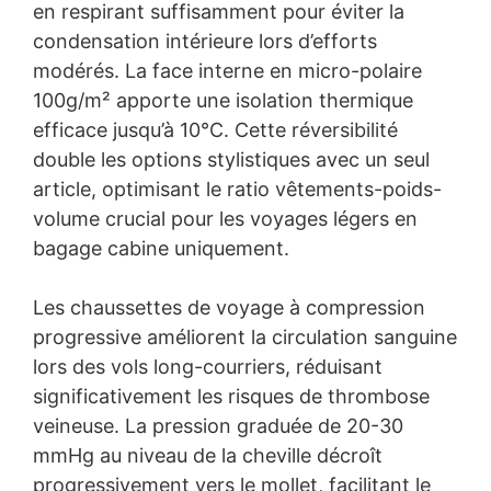
en respirant suffisamment pour éviter la
condensation intérieure lors d’efforts
modérés. La face interne en micro-polaire
100g/m² apporte une isolation thermique
efficace jusqu’à 10°C. Cette réversibilité
double les options stylistiques avec un seul
article, optimisant le ratio vêtements-poids-
volume crucial pour les voyages légers en
bagage cabine uniquement.
Les chaussettes de voyage à compression
progressive améliorent la circulation sanguine
lors des vols long-courriers, réduisant
significativement les risques de thrombose
veineuse. La pression graduée de 20-30
mmHg au niveau de la cheville décroît
progressivement vers le mollet, facilitant le