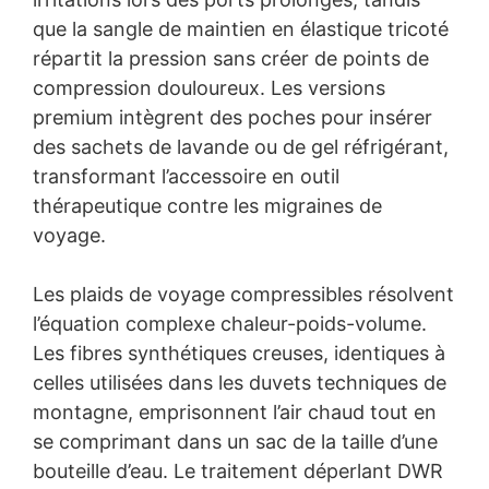
que la sangle de maintien en élastique tricoté
répartit la pression sans créer de points de
compression douloureux. Les versions
premium intègrent des poches pour insérer
des sachets de lavande ou de gel réfrigérant,
transformant l’accessoire en outil
thérapeutique contre les migraines de
voyage.
Les plaids de voyage compressibles résolvent
l’équation complexe chaleur-poids-volume.
Les fibres synthétiques creuses, identiques à
celles utilisées dans les duvets techniques de
montagne, emprisonnent l’air chaud tout en
se comprimant dans un sac de la taille d’une
bouteille d’eau. Le traitement déperlant DWR