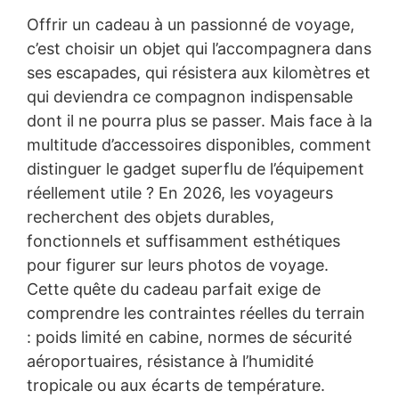
Offrir un cadeau à un passionné de voyage,
c’est choisir un objet qui l’accompagnera dans
ses escapades, qui résistera aux kilomètres et
qui deviendra ce compagnon indispensable
dont il ne pourra plus se passer. Mais face à la
multitude d’accessoires disponibles, comment
distinguer le gadget superflu de l’équipement
réellement utile ? En 2026, les voyageurs
recherchent des objets durables,
fonctionnels et suffisamment esthétiques
pour figurer sur leurs photos de voyage.
Cette quête du cadeau parfait exige de
comprendre les contraintes réelles du terrain
: poids limité en cabine, normes de sécurité
aéroportuaires, résistance à l’humidité
tropicale ou aux écarts de température.