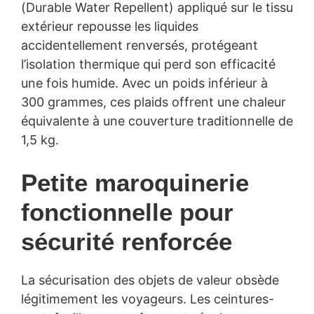
(Durable Water Repellent) appliqué sur le tissu
extérieur repousse les liquides
accidentellement renversés, protégeant
l’isolation thermique qui perd son efficacité
une fois humide. Avec un poids inférieur à
300 grammes, ces plaids offrent une chaleur
équivalente à une couverture traditionnelle de
1,5 kg.
Petite maroquinerie
fonctionnelle pour
sécurité renforcée
La sécurisation des objets de valeur obsède
légitimement les voyageurs. Les ceintures-