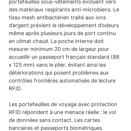
portefeuilles sous-vêtements évoluent vers
des matériaux respirants anti-microbiens. Le
tissu mesh antibactérien traité aux ions
d’argent prévient le développement d’odeurs
même après plusieurs jours de port continu
en climat chaud. La poche interne doit
mesurer minimum 20 cm de largeur pour
accueillir un passeport français standard (88
x 125 mm) sans le plier, évitant ainsi les
détériorations qui posent problèmes aux
contrôles frontières automatisés de lecture
RFID.
Les portefeuilles de voyage avec protection
RFID répondent à une menace réelle : le vol
de données sans contact. Les cartes
bancaires et passeports biométriques