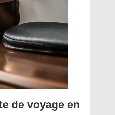
tte de voyage en