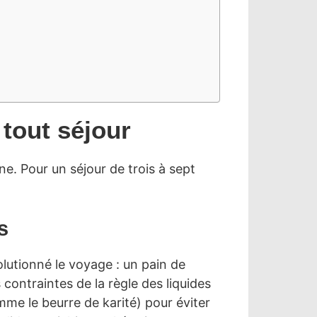
tout séjour
ne. Pour un séjour de trois à sept
s
olutionné le voyage : un pain de
ontraintes de la règle des liquides
me le beurre de karité) pour éviter