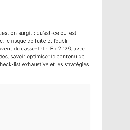
stion surgit : qu’est-ce qui est
le risque de fuite et l’oubli
ouvent du casse-tête. En 2026, avec
des, savoir optimiser le contenu de
eck-list exhaustive et les stratégies