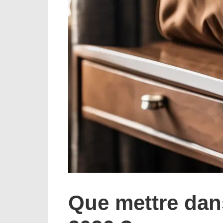
Que mettre dans