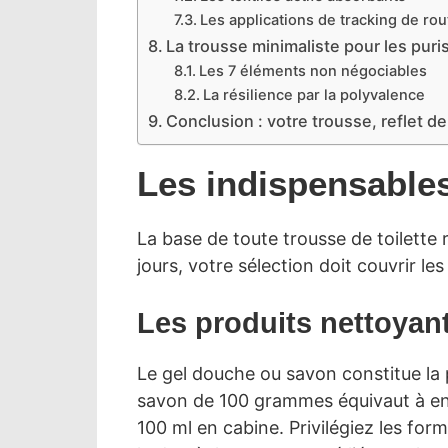
Les applications de tracking de rou
La trousse minimaliste pour les puri
Les 7 éléments non négociables
La résilience par la polyvalence
Conclusion : votre trousse, reflet d
Les indispensables
La base de toute trousse de toilette 
jours, votre sélection doit couvrir l
Les produits nettoyant
Le gel douche ou savon constitue la p
savon de 100 grammes équivaut à envi
100 ml en cabine. Privilégiez les fo