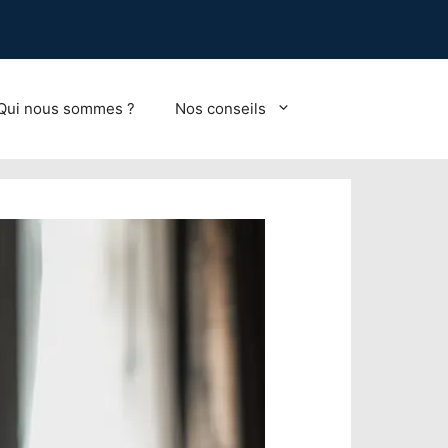
Qui nous sommes ?
Nos conseils