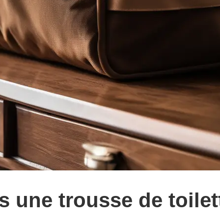
 une trousse de toile