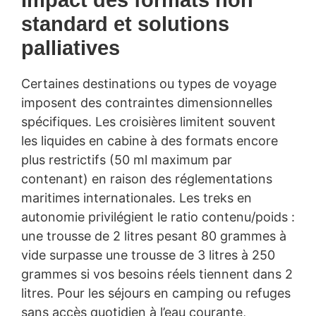
standard et solutions
palliatives
Certaines destinations ou types de voyage
imposent des contraintes dimensionnelles
spécifiques. Les croisières limitent souvent
les liquides en cabine à des formats encore
plus restrictifs (50 ml maximum par
contenant) en raison des réglementations
maritimes internationales. Les treks en
autonomie privilégient le ratio contenu/poids :
une trousse de 2 litres pesant 80 grammes à
vide surpasse une trousse de 3 litres à 250
grammes si vos besoins réels tiennent dans 2
litres. Pour les séjours en camping ou refuges
sans accès quotidien à l’eau courante,