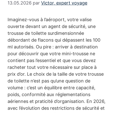
13.05.2026
par
Victor, expert voyage
Imaginez-vous à l’aéroport, votre valise
ouverte devant un agent de sécurité, une
trousse de toilette surdimensionnée
débordant de flacons qui dépassent les 100
ml autorisés. Ou pire : arriver à destination
pour découvrir que votre mini-trousse ne
contient pas l’essentiel et que vous devez
racheter tout votre nécessaire sur place à
prix d’or. Le choix de la taille de votre trousse
de toilette n’est pas qu’une question de
volume : c’est un équilibre entre capacité,
poids, conformité aux réglementations
aériennes et praticité d’organisation. En 2026,
avec l’évolution des restrictions de sécurité et