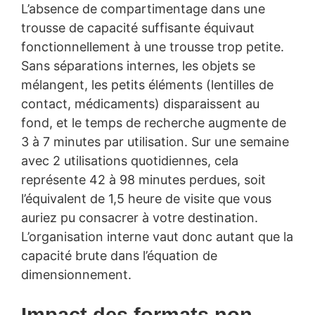
L’absence de compartimentage dans une
trousse de capacité suffisante équivaut
fonctionnellement à une trousse trop petite.
Sans séparations internes, les objets se
mélangent, les petits éléments (lentilles de
contact, médicaments) disparaissent au
fond, et le temps de recherche augmente de
3 à 7 minutes par utilisation. Sur une semaine
avec 2 utilisations quotidiennes, cela
représente 42 à 98 minutes perdues, soit
l’équivalent de 1,5 heure de visite que vous
auriez pu consacrer à votre destination.
L’organisation interne vaut donc autant que la
capacité brute dans l’équation de
dimensionnement.
Impact des formats non