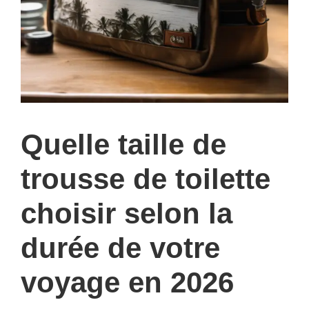
Quelle taille de
trousse de toilette
choisir selon la
durée de votre
voyage en 2026