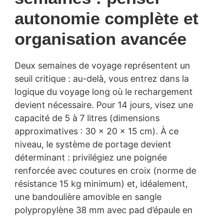
autonomie complète et
organisation avancée
Deux semaines de voyage représentent un
seuil critique : au-delà, vous entrez dans la
logique du voyage long où le rechargement
devient nécessaire. Pour 14 jours, visez une
capacité de 5 à 7 litres (dimensions
approximatives : 30 × 20 × 15 cm). À ce
niveau, le système de portage devient
déterminant : privilégiez une poignée
renforcée avec coutures en croix (norme de
résistance 15 kg minimum) et, idéalement,
une bandoulière amovible en sangle
polypropylène 38 mm avec pad d’épaule en