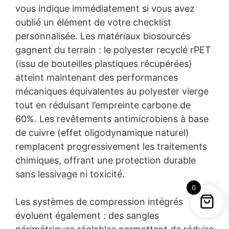
vous indique immédiatement si vous avez
oublié un élément de votre checklist
personnalisée. Les matériaux biosourcés
gagnent du terrain : le polyester recyclé rPET
(issu de bouteilles plastiques récupérées)
atteint maintenant des performances
mécaniques équivalentes au polyester vierge
tout en réduisant l’empreinte carbone de
60%. Les revêtements antimicrobiens à base
de cuivre (effet oligodynamique naturel)
remplacent progressivement les traitements
chimiques, offrant une protection durable
sans lessivage ni toxicité.
0
Les systèmes de compression intégrés
évoluent également : des sangles