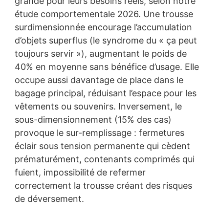
grande pour leurs besoins réels, selon notre
étude comportementale 2026. Une trousse
surdimensionnée encourage l’accumulation
d’objets superflus (le syndrome du « ça peut
toujours servir »), augmentant le poids de
40% en moyenne sans bénéfice d’usage. Elle
occupe aussi davantage de place dans le
bagage principal, réduisant l’espace pour les
vêtements ou souvenirs. Inversement, le
sous-dimensionnement (15% des cas)
provoque le sur-remplissage : fermetures
éclair sous tension permanente qui cèdent
prématurément, contenants comprimés qui
fuient, impossibilité de refermer
correctement la trousse créant des risques
de déversement.