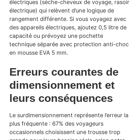
électriques (sèche-cheveux de voyage, rasoir
électrique) qui relèvent d’une logique de
rangement différente. Si vous voyagez avec
des appareils électriques, ajoutez 0,5 litre de
capacité ou prévoyez une pochette
technique séparée avec protection anti-choc
en mousse EVA 5 mm.
Erreurs courantes de
dimensionnement et
leurs conséquences
Le surdimensionnement représente l’erreur la
plus fréquente : 67% des voyageurs
occasionnels choisissent une trousse trop