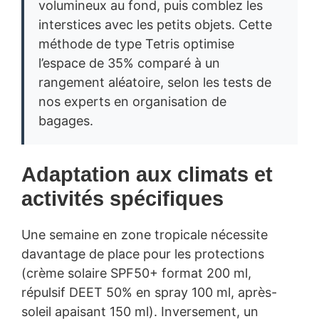
volumineux au fond, puis comblez les
interstices avec les petits objets. Cette
méthode de type Tetris optimise
l’espace de 35% comparé à un
rangement aléatoire, selon les tests de
nos experts en organisation de
bagages.
Adaptation aux climats et
activités spécifiques
Une semaine en zone tropicale nécessite
davantage de place pour les protections
(crème solaire SPF50+ format 200 ml,
répulsif DEET 50% en spray 100 ml, après-
soleil apaisant 150 ml). Inversement, un