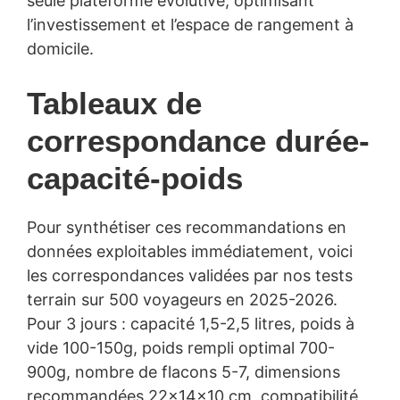
seule plateforme évolutive, optimisant
l’investissement et l’espace de rangement à
domicile.
Tableaux de
correspondance durée-
capacité-poids
Pour synthétiser ces recommandations en
données exploitables immédiatement, voici
les correspondances validées par nos tests
terrain sur 500 voyageurs en 2025-2026.
Pour 3 jours : capacité 1,5-2,5 litres, poids à
vide 100-150g, poids rempli optimal 700-
900g, nombre de flacons 5-7, dimensions
recommandées 22×14×10 cm, compatibilité