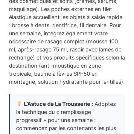
des cosmétiques et soins (crèmes, sérums,
maquillage). Les poches externes en filet
élastique accueillent les objets à saisie rapide
: brosse à dents, dentifrice, fil dentaire. Pour
une semaine, intégrez également votre
nécessaire de rasage complet (mousse 100
ml, après-rasage 75 ml, rasoir avec lames de
rechange) et vos produits spécifiques selon la
destination (anti-moustique en zone
tropicale, baume à lèvres SPF50 en
montagne, solution hydratante pour lentilles).
L’Astuce de La Trousserie :
Adoptez
la technique du « remplissage
progressif » pour une semaine :
commencez par les contenants les plus