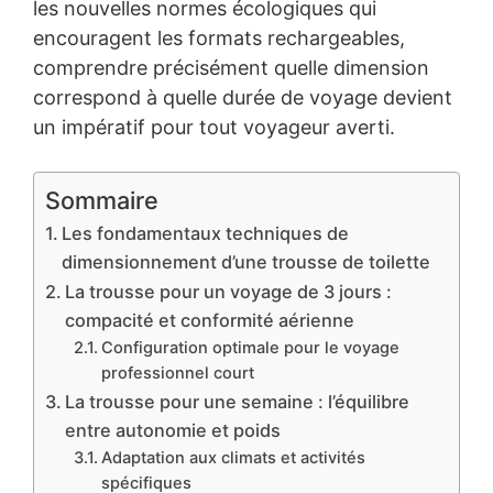
les nouvelles normes écologiques qui
encouragent les formats rechargeables,
comprendre précisément quelle dimension
correspond à quelle durée de voyage devient
un impératif pour tout voyageur averti.
Sommaire
Les fondamentaux techniques de
dimensionnement d’une trousse de toilette
La trousse pour un voyage de 3 jours :
compacité et conformité aérienne
Configuration optimale pour le voyage
professionnel court
La trousse pour une semaine : l’équilibre
entre autonomie et poids
Adaptation aux climats et activités
spécifiques