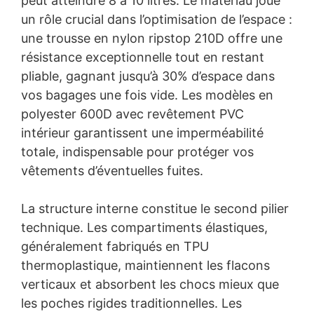
peut atteindre 8 à 10 litres. Le matériau joue
un rôle crucial dans l’optimisation de l’espace :
une trousse en nylon ripstop 210D offre une
résistance exceptionnelle tout en restant
pliable, gagnant jusqu’à 30% d’espace dans
vos bagages une fois vide. Les modèles en
polyester 600D avec revêtement PVC
intérieur garantissent une imperméabilité
totale, indispensable pour protéger vos
vêtements d’éventuelles fuites.
La structure interne constitue le second pilier
technique. Les compartiments élastiques,
généralement fabriqués en TPU
thermoplastique, maintiennent les flacons
verticaux et absorbent les chocs mieux que
les poches rigides traditionnelles. Les