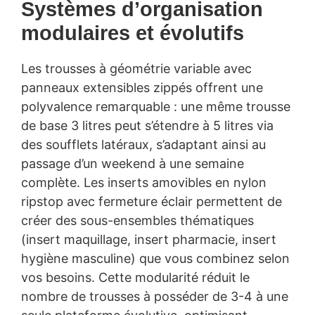
Systèmes d’organisation
modulaires et évolutifs
Les trousses à géométrie variable avec
panneaux extensibles zippés offrent une
polyvalence remarquable : une même trousse
de base 3 litres peut s’étendre à 5 litres via
des soufflets latéraux, s’adaptant ainsi au
passage d’un weekend à une semaine
complète. Les inserts amovibles en nylon
ripstop avec fermeture éclair permettent de
créer des sous-ensembles thématiques
(insert maquillage, insert pharmacie, insert
hygiène masculine) que vous combinez selon
vos besoins. Cette modularité réduit le
nombre de trousses à posséder de 3-4 à une