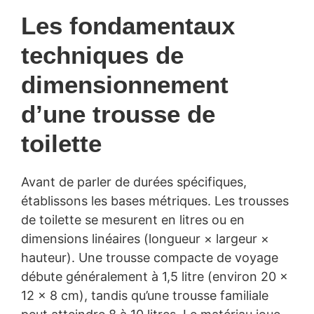
Les fondamentaux
techniques de
dimensionnement
d’une trousse de
toilette
Avant de parler de durées spécifiques,
établissons les bases métriques. Les trousses
de toilette se mesurent en litres ou en
dimensions linéaires (longueur × largeur ×
hauteur). Une trousse compacte de voyage
débute généralement à 1,5 litre (environ 20 ×
12 × 8 cm), tandis qu’une trousse familiale