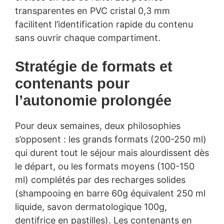
transparentes en PVC cristal 0,3 mm
facilitent l’identification rapide du contenu
sans ouvrir chaque compartiment.
Stratégie de formats et
contenants pour
l’autonomie prolongée
Pour deux semaines, deux philosophies
s’opposent : les grands formats (200-250 ml)
qui durent tout le séjour mais alourdissent dès
le départ, ou les formats moyens (100-150
ml) complétés par des recharges solides
(shampooing en barre 60g équivalent 250 ml
liquide, savon dermatologique 100g,
dentifrice en pastilles). Les contenants en