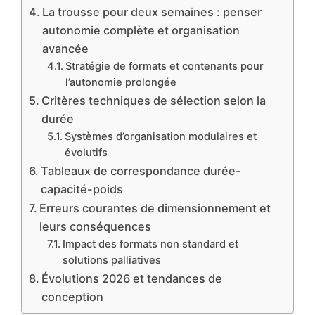
La trousse pour deux semaines : penser
autonomie complète et organisation
avancée
Stratégie de formats et contenants pour
l’autonomie prolongée
Critères techniques de sélection selon la
durée
Systèmes d’organisation modulaires et
évolutifs
Tableaux de correspondance durée-
capacité-poids
Erreurs courantes de dimensionnement et
leurs conséquences
Impact des formats non standard et
solutions palliatives
Évolutions 2026 et tendances de
conception