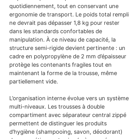
quotidiennement, tout en conservant une
ergonomie de transport. Le poids total rempli
ne devrait pas dépasser 1,8 kg pour rester
dans les standards confortables de
manipulation. À ce niveau de capacité, la
structure semi-rigide devient pertinente : un
cadre en polypropylène de 2 mm d’épaisseur
protège les contenants fragiles tout en
maintenant la forme de la trousse, même
partiellement vide.
L’organisation interne évolue vers un système
multi-niveaux. Les trousses à double
compartiment avec séparateur central zippé
permettent de distinguer les produits
d’hygiène (shampooing, savon, déodorant)