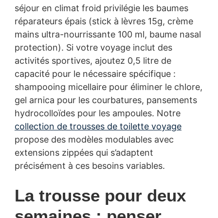
séjour en climat froid privilégie les baumes
réparateurs épais (stick à lèvres 15g, crème
mains ultra-nourrissante 100 ml, baume nasal
protection). Si votre voyage inclut des
activités sportives, ajoutez 0,5 litre de
capacité pour le nécessaire spécifique :
shampooing micellaire pour éliminer le chlore,
gel arnica pour les courbatures, pansements
hydrocolloïdes pour les ampoules. Notre
collection de trousses de toilette voyage
propose des modèles modulables avec
extensions zippées qui s’adaptent
précisément à ces besoins variables.
La trousse pour deux
semaines : penser