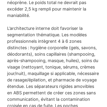
néoprène. Le poids total ne devrait pas
excéder 2,5 kg rempli pour maintenir la
maniabilité.
L’architecture interne doit favoriser la
segmentation thématique. Les modèles
professionnels intègrent 4 à 6 zones
distinctes : hygiène corporelle (gels, savons,
déodorants), soins capillaires (shampooing,
après-shampooing, masque, huiles), soins du
visage (nettoyant, tonique, sérums, crèmes
jour/nuit), maquillage si applicable, nécessaire
de rasage/épilation, et pharmacie de voyage
étendue. Les séparateurs rigides amovibles
en ABS permettent de créer ces zones sans
communication, évitant la contamination
croisée en cas de fuite. Les poches