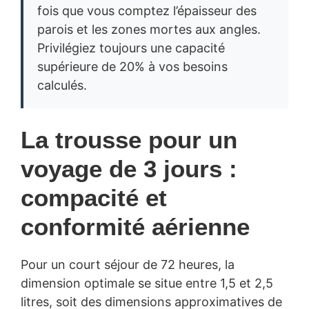
fois que vous comptez l’épaisseur des
parois et les zones mortes aux angles.
Privilégiez toujours une capacité
supérieure de 20% à vos besoins
calculés.
La trousse pour un
voyage de 3 jours :
compacité et
conformité aérienne
Pour un court séjour de 72 heures, la
dimension optimale se situe entre 1,5 et 2,5
litres, soit des dimensions approximatives de