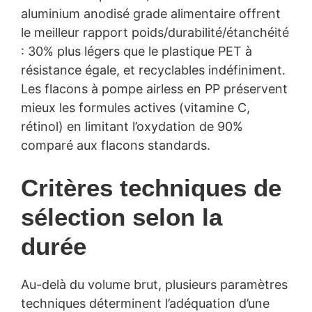
aluminium anodisé grade alimentaire offrent
le meilleur rapport poids/durabilité/étanchéité
: 30% plus légers que le plastique PET à
résistance égale, et recyclables indéfiniment.
Les flacons à pompe airless en PP préservent
mieux les formules actives (vitamine C,
rétinol) en limitant l’oxydation de 90%
comparé aux flacons standards.
Critères techniques de
sélection selon la
durée
Au-delà du volume brut, plusieurs paramètres
techniques déterminent l’adéquation d’une