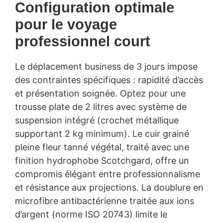
Configuration optimale
pour le voyage
professionnel court
Le déplacement business de 3 jours impose
des contraintes spécifiques : rapidité d’accès
et présentation soignée. Optez pour une
trousse plate de 2 litres avec système de
suspension intégré (crochet métallique
supportant 2 kg minimum). Le cuir grainé
pleine fleur tanné végétal, traité avec une
finition hydrophobe Scotchgard, offre un
compromis élégant entre professionnalisme
et résistance aux projections. La doublure en
microfibre antibactérienne traitée aux ions
d’argent (norme ISO 20743) limite le