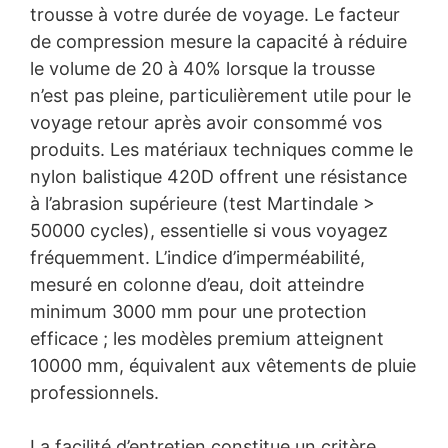
trousse à votre durée de voyage. Le facteur
de compression mesure la capacité à réduire
le volume de 20 à 40% lorsque la trousse
n’est pas pleine, particulièrement utile pour le
voyage retour après avoir consommé vos
produits. Les matériaux techniques comme le
nylon balistique 420D offrent une résistance
à l’abrasion supérieure (test Martindale >
50000 cycles), essentielle si vous voyagez
fréquemment. L’indice d’imperméabilité,
mesuré en colonne d’eau, doit atteindre
minimum 3000 mm pour une protection
efficace ; les modèles premium atteignent
10000 mm, équivalent aux vêtements de pluie
professionnels.
La facilité d’entretien constitue un critère