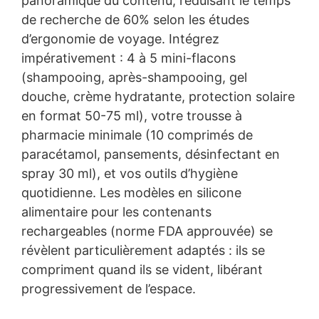
panoramique du contenu, réduisant le temps
de recherche de 60% selon les études
d’ergonomie de voyage. Intégrez
impérativement : 4 à 5 mini-flacons
(shampooing, après-shampooing, gel
douche, crème hydratante, protection solaire
en format 50-75 ml), votre trousse à
pharmacie minimale (10 comprimés de
paracétamol, pansements, désinfectant en
spray 30 ml), et vos outils d’hygiène
quotidienne. Les modèles en silicone
alimentaire pour les contenants
rechargeables (norme FDA approuvée) se
révèlent particulièrement adaptés : ils se
compriment quand ils se vident, libérant
progressivement de l’espace.