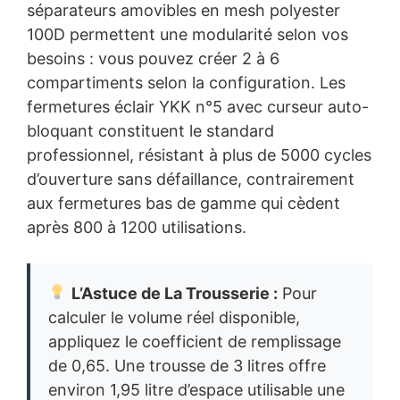
séparateurs amovibles en mesh polyester
100D permettent une modularité selon vos
besoins : vous pouvez créer 2 à 6
compartiments selon la configuration. Les
fermetures éclair YKK n°5 avec curseur auto-
bloquant constituent le standard
professionnel, résistant à plus de 5000 cycles
d’ouverture sans défaillance, contrairement
aux fermetures bas de gamme qui cèdent
après 800 à 1200 utilisations.
L’Astuce de La Trousserie :
Pour
calculer le volume réel disponible,
appliquez le coefficient de remplissage
de 0,65. Une trousse de 3 litres offre
environ 1,95 litre d’espace utilisable une