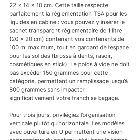
22 × 14 × 10 cm. Cette taille respecte
parfaitement la réglementation TSA pour les
liquides en cabine : vous pouvez y insérer le
sachet transparent réglementaire de 1 litre
(20 × 20 cm) contenant vos contenants de
100 ml maximum, tout en gardant de l’espace
pour les solides (brosse à dents, rasoir,
cosmétiques en stick). Le poids à vide ne doit
pas excéder 150 grammes pour cette
catégorie, permettant un remplissage jusqu’à
800 grammes sans impacter
significativement votre franchise bagage.
Pour trois jours, privilégiez l’organisation
verticale plutôt qu’horizontale. Les modèles
avec ouverture en U permettent une vision