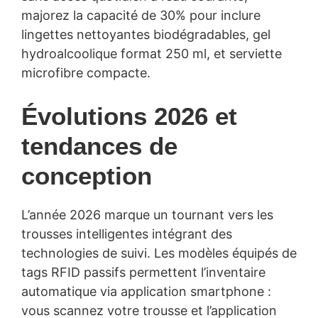
majorez la capacité de 30% pour inclure
lingettes nettoyantes biodégradables, gel
hydroalcoolique format 250 ml, et serviette
microfibre compacte.
Évolutions 2026 et
tendances de
conception
L’année 2026 marque un tournant vers les
trousses intelligentes intégrant des
technologies de suivi. Les modèles équipés de
tags RFID passifs permettent l’inventaire
automatique via application smartphone :
vous scannez votre trousse et l’application