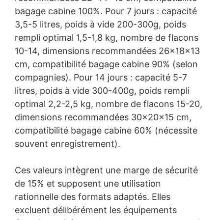
bagage cabine 100%. Pour 7 jours : capacité
3,5-5 litres, poids à vide 200-300g, poids
rempli optimal 1,5-1,8 kg, nombre de flacons
10-14, dimensions recommandées 26×18×13
cm, compatibilité bagage cabine 90% (selon
compagnies). Pour 14 jours : capacité 5-7
litres, poids à vide 300-400g, poids rempli
optimal 2,2-2,5 kg, nombre de flacons 15-20,
dimensions recommandées 30×20×15 cm,
compatibilité bagage cabine 60% (nécessite
souvent enregistrement).
Ces valeurs intègrent une marge de sécurité
de 15% et supposent une utilisation
rationnelle des formats adaptés. Elles
excluent délibérément les équipements