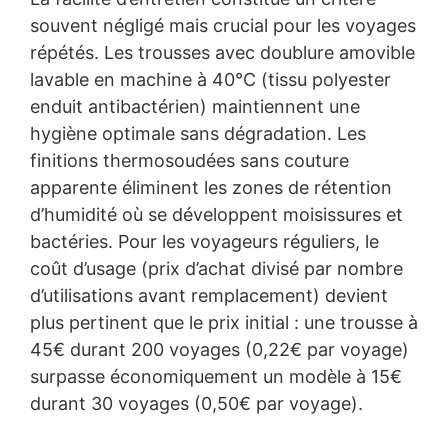
souvent négligé mais crucial pour les voyages
répétés. Les trousses avec doublure amovible
lavable en machine à 40°C (tissu polyester
enduit antibactérien) maintiennent une
hygiène optimale sans dégradation. Les
finitions thermosoudées sans couture
apparente éliminent les zones de rétention
d’humidité où se développent moisissures et
bactéries. Pour les voyageurs réguliers, le
coût d’usage (prix d’achat divisé par nombre
d’utilisations avant remplacement) devient
plus pertinent que le prix initial : une trousse à
45€ durant 200 voyages (0,22€ par voyage)
surpasse économiquement un modèle à 15€
durant 30 voyages (0,50€ par voyage).