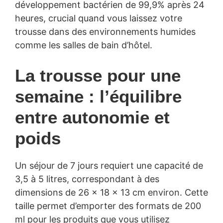
développement bactérien de 99,9% après 24
heures, crucial quand vous laissez votre
trousse dans des environnements humides
comme les salles de bain d’hôtel.
La trousse pour une
semaine : l’équilibre
entre autonomie et
poids
Un séjour de 7 jours requiert une capacité de
3,5 à 5 litres, correspondant à des
dimensions de 26 × 18 × 13 cm environ. Cette
taille permet d’emporter des formats de 200
ml pour les produits que vous utilisez